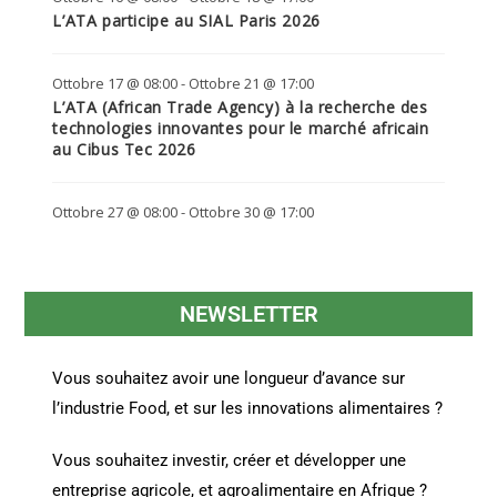
L’ATA participe au SIAL Paris 2026
Ottobre 17 @ 08:00
-
Ottobre 21 @ 17:00
L’ATA (African Trade Agency) à la recherche des
technologies innovantes pour le marché africain
au Cibus Tec 2026
Ottobre 27 @ 08:00
-
Ottobre 30 @ 17:00
NEWSLETTER
Vous souhaitez avoir une longueur d’avance sur
l’industrie Food, et sur les innovations alimentaires ?
Vous souhaitez investir, créer et développer une
entreprise agricole, et agroalimentaire en Afrique ?