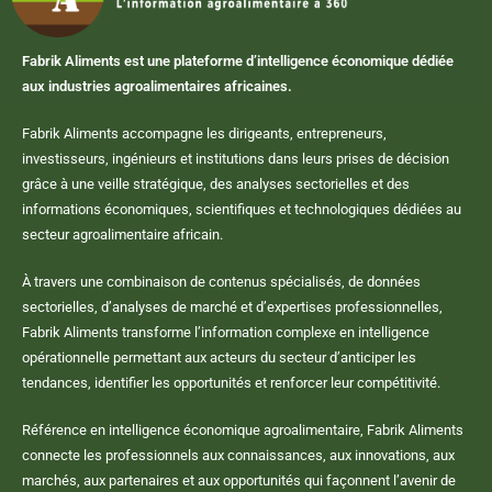
Fabrik Aliments est une plateforme d’intelligence économique dédiée
aux industries agroalimentaires africaines.
Fabrik Aliments accompagne les dirigeants, entrepreneurs,
investisseurs, ingénieurs et institutions dans leurs prises de décision
grâce à une veille stratégique, des analyses sectorielles et des
informations économiques, scientifiques et technologiques dédiées au
secteur agroalimentaire africain.
À travers une combinaison de contenus spécialisés, de données
sectorielles, d’analyses de marché et d’expertises professionnelles,
Fabrik Aliments transforme l’information complexe en intelligence
opérationnelle permettant aux acteurs du secteur d’anticiper les
tendances, identifier les opportunités et renforcer leur compétitivité.
Référence en intelligence économique agroalimentaire, Fabrik Aliments
connecte les professionnels aux connaissances, aux innovations, aux
marchés, aux partenaires et aux opportunités qui façonnent l’avenir de