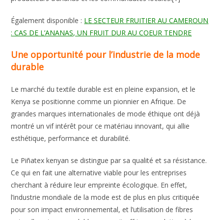
Également disponible :
LE SECTEUR FRUITIER AU CAMEROUN
: CAS DE L’ANANAS, UN FRUIT DUR AU COEUR TENDRE
Une opportunité pour l’industrie de la mode
durable
Le marché du textile durable est en pleine expansion, et le
Kenya se positionne comme un pionnier en Afrique. De
grandes marques internationales de mode éthique ont déjà
montré un vif intérêt pour ce matériau innovant, qui allie
esthétique, performance et durabilité.
Le Piñatex kenyan se distingue par sa qualité et sa résistance.
Ce qui en fait une alternative viable pour les entreprises
cherchant à réduire leur empreinte écologique. En effet,
l’industrie mondiale de la mode est de plus en plus critiquée
pour son impact environnemental, et l’utilisation de fibres