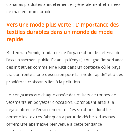
d’ananas produites annuellement et généralement éliminées
de manière non durable.
Vers une mode plus verte : L’importance des
textiles durables dans un monde de mode
rapide
Betterman Simidi, fondateur de l’organisation de défense de
l’assainissement public ‘Clean Up Kenya’, souligne l’importance
des initiatives comme Pine Kazi dans un contexte où le pays
est confronté à une obsession pour la “mode rapide” et à des
problèmes croissants liés à la pollution.
Le Kenya importe chaque année des milliers de tonnes de
vêtements en polyester d’occasion. Contribuant ainsi à la
dégradation de l’environnement. Des solutions durables
comme les textiles fabriqués à partir de déchets d’ananas
offrent une alternative bienvenue à cette tendance