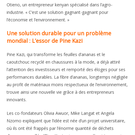
Otieno, un entrepreneur kenyan spécialisé dans l’agro-
industrie. « C’est une solution gagnant-gagnant pour
l’économie et l’environnement. »
Une solution durable pour un problème
mondial : L’essor de Pine Kazi
Pine Kazi, qui transforme les feuilles d’ananas et le
caoutchouc recyclé en chaussures à la mode, a déjà attiré
l’attention des investisseurs et remporté des éloges pour ses
performances durables. La fibre d’ananas, longtemps négligée
au profit de matériaux moins respectueux de l’environnement,
trouve ainsi une nouvelle vie grâce à des entrepreneurs
innovants.
Les co-fondateurs Olivia Awuor, Mike Langat et Angela
Nzomo expliquent que l’idée est née d’un projet universitaire,
où ils ont été frappés par l’énorme quantité de déchets