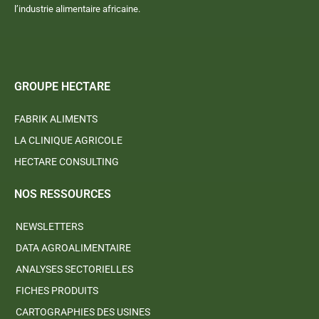
l’industrie alimentaire africaine.
GROUPE HECTARE
FABRIK ALIMENTS
LA CLINIQUE AGRICOLE
HECTARE CONSULTING
NOS RESSOURCES
NEWSLETTERS
DATA AGROALIMENTAIRE
ANALYSES SECTORIELLES
FICHES PRODUITS
CARTOGRAPHIES DES USINES