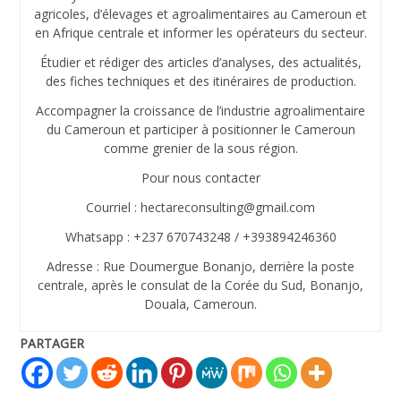
agricoles, d’élevages et agroalimentaires au Cameroun et
en Afrique centrale et informer les opérateurs du secteur.
Étudier et rédiger des articles d’analyses, des actualités,
des fiches techniques et des itinéraires de production.
Accompagner la croissance de l’industrie agroalimentaire
du Cameroun et participer à positionner le Cameroun
comme grenier de la sous région.
Pour nous contacter
Courriel : hectareconsulting@gmail.com
Whatsapp : +237 670743248 / +393894246360
Adresse : Rue Doumergue Bonanjo, derrière la poste
centrale, après le consulat de la Corée du Sud, Bonanjo,
Douala, Cameroun.
PARTAGER