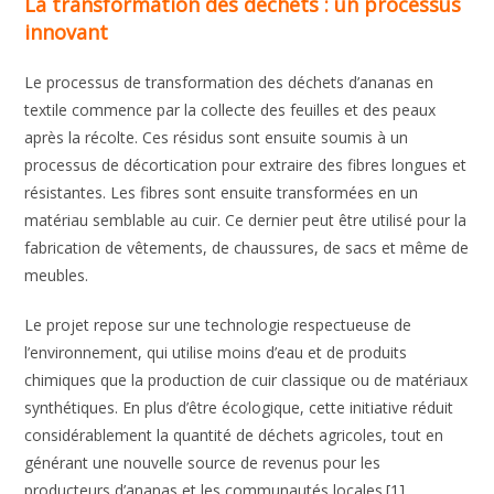
La transformation des déchets : un processus
innovant
Le processus de transformation des déchets d’ananas en
textile commence par la collecte des feuilles et des peaux
après la récolte. Ces résidus sont ensuite soumis à un
processus de décortication pour extraire des fibres longues et
résistantes. Les fibres sont ensuite transformées en un
matériau semblable au cuir. Ce dernier peut être utilisé pour la
fabrication de vêtements, de chaussures, de sacs et même de
meubles.
Le projet repose sur une technologie respectueuse de
l’environnement, qui utilise moins d’eau et de produits
chimiques que la production de cuir classique ou de matériaux
synthétiques. En plus d’être écologique, cette initiative réduit
considérablement la quantité de déchets agricoles, tout en
générant une nouvelle source de revenus pour les
producteurs d’ananas et les communautés locales.[1]