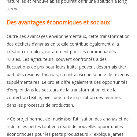
naturelles et renouvelables pourrait offrir une solution à long
terme.
Des avantages économiques et sociaux
Outre ses avantages environnementaux, cette transformation
des déchets d’ananas en textile contribue également à la
création d’emplois, notamment pour les communautés
rurales. Les agriculteurs, souvent confrontés à des
fluctuations de prix pour leurs fruits, peuvent désormais tirer
parti des résidus d’ananas, créant ainsi une source de revenus
supplémentaires. Le projet offre également des opportunités
d’emploi dans les secteurs de la transformation et de la
confection textile, avec une forte implication des femmes
dans les processus de production.
« Ce projet permet de maximiser l’utilisation des ananas et de
réduire les pertes tout en créant de nouvelles opportunités
économiques pour les petits producteurs », explique James