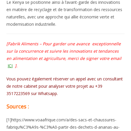
Le Kenya se positionne ainsi à l’avant-garde des innovations
en matière de recyclage et de transformation des ressources
naturelles, avec une approche qui allie économie verte et
modernisation industrielle.
[Fabrik Aliments – Pour garder une avance
exceptionnelle
sur la concurrence et suivre les innovations et tendances
en alimentation et agriculture, merci de signer votre email
ICI
].
Vous pouvez également réserver un appel avec un consultant
de notre cabinet pour analyser votre projet au +39
3517223569 sur Whatsapp.
Sources :
[1]https://www.voaafrique.com/a/des-sacs-et-chaussures-
fabriqu%C3%A9s-%C3%A0-partir-des-dechets-d-ananas-au-