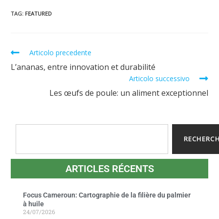
TAG
:
FEATURED
Articolo precedente
L’ananas, entre innovation et durabilité
Articolo successivo
Les œufs de poule: un aliment exceptionnel
RECHERC
ARTICLES RÉCENTS
Focus Cameroun: Cartographie de la filière du palmier
à huile
24/07/2026