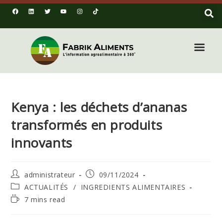
Kenya : les déchets d’ananas
transformés en produits
innovants
administrateur
09/11/2024
ACTUALITÉS
/
INGREDIENTS ALIMENTAIRES
7 mins read