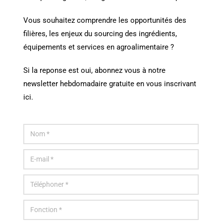
Vous souhaitez comprendre les opportunités des
filières, les enjeux du sourcing des ingrédients,
équipements et services en agroalimentaire ?
Si la reponse est oui, abonnez vous à notre
newsletter hebdomadaire gratuite en vous inscrivant
ici.