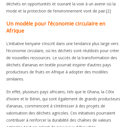
déchets en opportunités et ouvrant la voie à un avenir où la
mode et la protection de l’environnement vont de pair.[2]
Un modèle pour l’économie circulaire en
Afrique
L’initiative kenyane s’inscrit dans une tendance plus large vers
l’économie circulaire, où les déchets sont réutilisés pour créer
de nouvelles ressources. Le succès de la transformation des
déchets d’ananas en textile pourrait inspirer d’autres pays
producteurs de fruits en Afrique à adopter des modèles
similaires.
En effet, plusieurs pays africains, tels que le Ghana, la Côte
d’Ivoire et le Bénin, qui sont également de grands producteurs
d’ananas, commencent à s’intéresser à des projets de
valorisation des déchets agricoles. Ces initiatives pourraient
contribuer à renforcer la durabilité des chaînes de valeurs