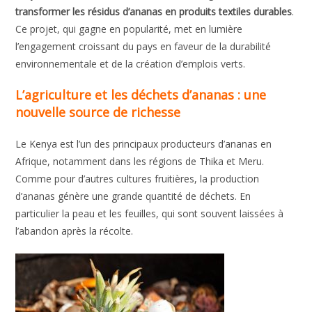
transformer les résidus d’ananas en produits textiles durables
.
Ce projet, qui gagne en popularité, met en lumière
l’engagement croissant du pays en faveur de la durabilité
environnementale et de la création d’emplois verts.
L’agriculture et les déchets d’ananas : une
nouvelle source de richesse
Le Kenya est l’un des principaux producteurs d’ananas en
Afrique, notamment dans les régions de Thika et Meru.
Comme pour d’autres cultures fruitières, la production
d’ananas génère une grande quantité de déchets. En
particulier la peau et les feuilles, qui sont souvent laissées à
l’abandon après la récolte.