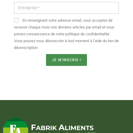
En renseignant votre adresse email, vous acceptez de
recevoir chaque mois nos derniers articles par email et vous
prenez connaissance de notre politique de confidentialité.
Vous pouvez vous désinscrire à tout moment à l’aide du lien de
désinscription.
JE M'INSCRIS !