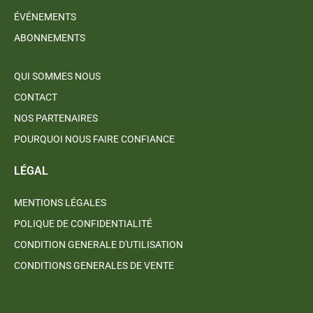
ÉVÉNEMENTS
ABONNEMENTS
QUI SOMMES NOUS
CONTACT
NOS PARTENAIRES
POURQUOI NOUS FAIRE CONFIANCE
LÉGAL
MENTIONS LÉGALES
POLIQUE DE CONFIDENTIALITÉ
CONDITION GENERALE D'UTILISATION
CONDITIONS GENERALES DE VENTE