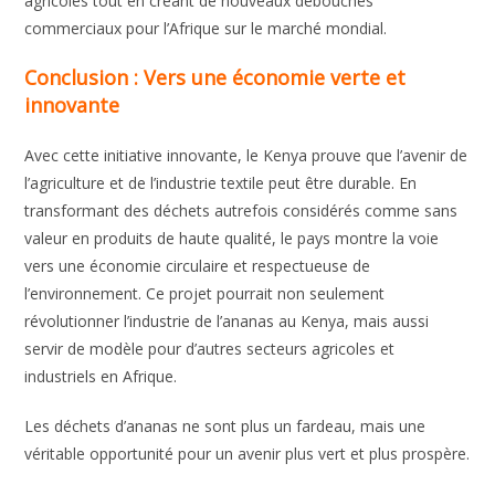
agricoles tout en créant de nouveaux débouchés
commerciaux pour l’Afrique sur le marché mondial.
Conclusion : Vers une économie verte et
innovante
Avec cette initiative innovante, le Kenya prouve que l’avenir de
l’agriculture et de l’industrie textile peut être durable. En
transformant des déchets autrefois considérés comme sans
valeur en produits de haute qualité, le pays montre la voie
vers une économie circulaire et respectueuse de
l’environnement. Ce projet pourrait non seulement
révolutionner l’industrie de l’ananas au Kenya, mais aussi
servir de modèle pour d’autres secteurs agricoles et
industriels en Afrique.
Les déchets d’ananas ne sont plus un fardeau, mais une
véritable opportunité pour un avenir plus vert et plus prospère.