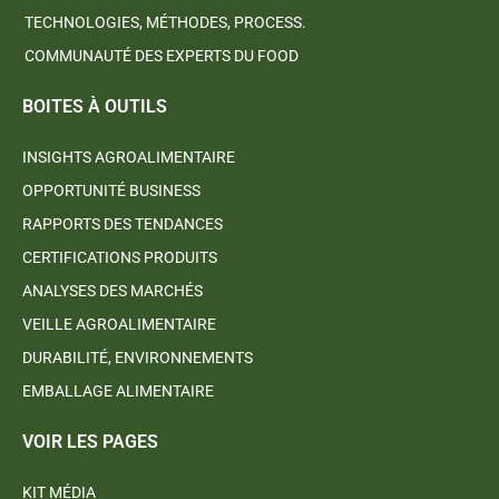
TECHNOLOGIES, MÉTHODES, PROCESS.
COMMUNAUTÉ DES EXPERTS DU FOOD
BOITES À OUTILS
INSIGHTS AGROALIMENTAIRE
OPPORTUNITÉ BUSINESS
RAPPORTS DES TENDANCES
CERTIFICATIONS PRODUITS
ANALYSES DES MARCHÉS
VEILLE AGROALIMENTAIRE
DURABILITÉ, ENVIRONNEMENTS
EMBALLAGE ALIMENTAIRE
VOIR LES PAGES
KIT MÉDIA