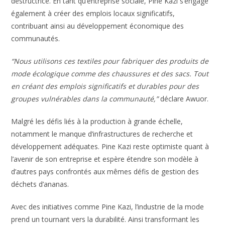
destructrice. En tant qu’entreprise sociale, Pine Kazi s’engage
également à créer des emplois locaux significatifs,
contribuant ainsi au développement économique des
communautés.
“Nous utilisons ces textiles pour fabriquer des produits de
mode écologique comme des chaussures et des sacs. Tout
en créant des emplois significatifs et durables pour des
groupes vulnérables dans la communauté,”
déclare Awuor.
Malgré les défis liés à la production à grande échelle,
notamment le manque d’infrastructures de recherche et
développement adéquates. Pine Kazi reste optimiste quant à
l’avenir de son entreprise et espère étendre son modèle à
d’autres pays confrontés aux mêmes défis de gestion des
déchets d’ananas.
Avec des initiatives comme Pine Kazi, l’industrie de la mode
prend un tournant vers la durabilité. Ainsi transformant les