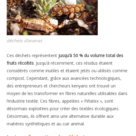
déchets d’ananas
Ces déchets représentent
jusqu’à 50 % du volume total des
fruits récoltés
. Jusqu’à récemment, ces résidus étaient
considérés comme inutiles et étaient jetés ou utilisés comme
compost. Cependant, grâce aux avancées technologiques,
des entrepreneurs et chercheurs kenyans ont trouvé un
moyen de les transformer en fibres naturelles utilisables dans
l’industrie textile. Ces fibres, appelées « Piñatex », sont
désormais exploitées pour créer des textiles écologiques.
Désormais, ils offrent ainsi une alternative durable aux
matières synthétiques et au cuir animal.