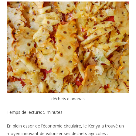
déchets d'ananas
Temps de lecture: 5 minutes
En plein essor de l’économie circulaire, le Kenya a trouvé un
moyen innovant de valoriser ses déchets agricoles :