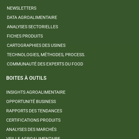
NEWSLETTERS
DATA AGROALIMENTAIRE
ANALYSES SECTORIELLES
FICHES PRODUITS
CARTOGRAPHIES DES USINES
TECHNOLOGIES, MÉTHODES, PROCESS.
COMMUNAUTÉ DES EXPERTS DU FOOD
BOITES À OUTILS
INSIGHTS AGROALIMENTAIRE
OPPORTUNITÉ BUSINESS
RAPPORTS DES TENDANCES
CERTIFICATIONS PRODUITS
ANALYSES DES MARCHÉS
VEILLE AGROALIMENTAIRE