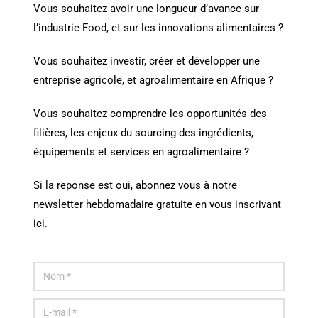
Vous souhaitez avoir une longueur d’avance sur
l’industrie Food, et sur les innovations alimentaires ?
Vous souhaitez investir, créer et développer une
entreprise agricole, et agroalimentaire en Afrique ?
Vous souhaitez comprendre les opportunités des
filières, les enjeux du sourcing des ingrédients,
équipements et services en agroalimentaire ?
Si la reponse est oui, abonnez vous à notre
newsletter hebdomadaire gratuite en vous inscrivant
ici.