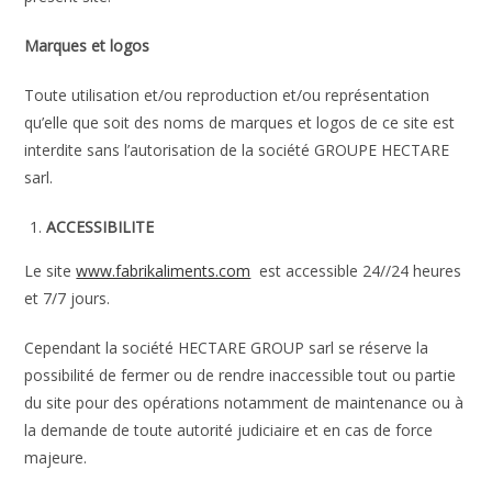
Marques et logos
Toute utilisation et/ou reproduction et/ou représentation
qu’elle que soit des noms de marques et logos de ce site est
interdite sans l’autorisation de la société GROUPE HECTARE
sarl.
ACCESSIBILITE
Le site
www.fabrikaliments.com
est accessible 24//24 heures
et 7/7 jours.
Cependant la société HECTARE GROUP sarl se réserve la
possibilité de fermer ou de rendre inaccessible tout ou partie
du site pour des opérations notamment de maintenance ou à
la demande de toute autorité judiciaire et en cas de force
majeure.