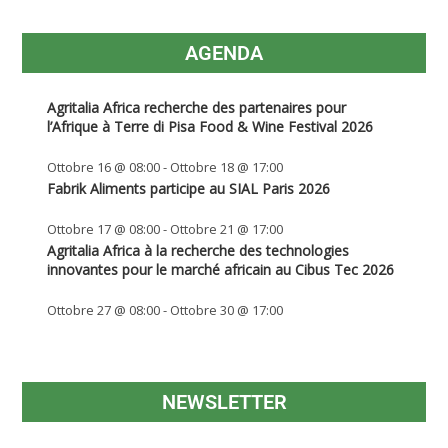
AGENDA
Agritalia Africa recherche des partenaires pour
l’Afrique à Terre di Pisa Food & Wine Festival 2026
Ottobre 16 @ 08:00
-
Ottobre 18 @ 17:00
Fabrik Aliments participe au SIAL Paris 2026
Ottobre 17 @ 08:00
-
Ottobre 21 @ 17:00
Agritalia Africa à la recherche des technologies
innovantes pour le marché africain au Cibus Tec 2026
Ottobre 27 @ 08:00
-
Ottobre 30 @ 17:00
NEWSLETTER