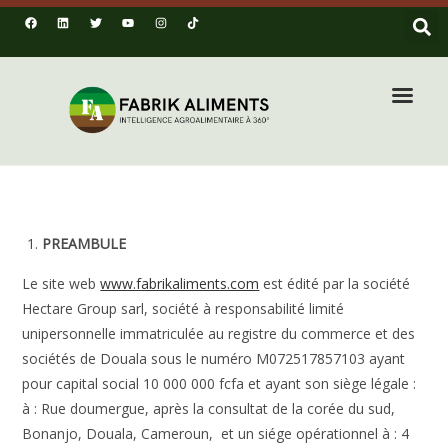
PREAMBULE
Le site web
www.fabrikaliments.com
est édité par la société
Hectare Group sarl, société à responsabilité limité
unipersonnelle immatriculée au registre du commerce et des
sociétés de Douala sous le numéro M072517857103 ayant
pour capital social 10 000 000 fcfa et ayant son siège légale :
à : Rue doumergue, après la consultat de la corée du sud,
Bonanjo, Douala, Cameroun, et un siége opérationnel à : 4