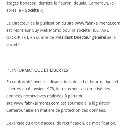
étages bonaberi, derrière le fleuron, douala, Cameroun, (ci-
après la «
Société
»).
Le Directeur de la publication du site
www.fabrikaliments.com
est Monsieur Guy Meli Momo pour la société HECTARE
GROUP sarl, en qualité de
Président Directeur général
de la
société.
INFORMATIQUE ET LIBERTES
En conformité avec les dispositions de la Loi Informatique et
Libertés du 6 janvier 1978, le traitement automatisé des
données nominatives réalisées à partir du
site
www.fabrikaliments.com
est soumise à la législation
Camerounaise en matière de protection des données.
L’exercice du droit d’accès, de rectification, de modification,