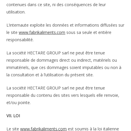
contenues dans ce site, ni des conséquences de leur
utilisation.
L’internaute exploite les données et informations diffusées sur
le site
www.fabrikaliments.com
sous sa seule et entière
responsabilité.
La société HECTARE GROUP sarl ne peut être tenue
responsable de dommages direct ou indirect, matériels ou
immatériels, que ces dommages soient imputables ou non à
la consultation et à l’utilisation du présent site.
La société HECTARE GROUP sarl ne peut être tenue
responsable du contenu des sites vers lesquels elle renvoie,
et/ou pointe.
VII. LOI
Le site
www.fabrikaliments.com
est soumis à la loi italienne