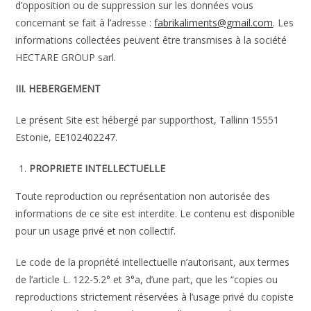
d’opposition ou de suppression sur les données vous
concernant se fait à l’adresse :
fabrikaliments@gmail.com
. Les
informations collectées peuvent être transmises à la société
HECTARE GROUP sarl.
III. HEBERGEMENT
Le présent Site est hébergé par supporthost, Tallinn 15551
Estonie, EE102402247.
PROPRIETE INTELLECTUELLE
Toute reproduction ou représentation non autorisée des
informations de ce site est interdite. Le contenu est disponible
pour un usage privé et non collectif.
Le code de la propriété intellectuelle n’autorisant, aux termes
de l’article L. 122-5.2° et 3°a, d’une part, que les “copies ou
reproductions strictement réservées à l’usage privé du copiste