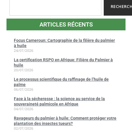
RECHERC
ARTICLES RÉCENTS
Focus Cameroun: Cartographie de la filière du palmier
à huile
24/07/2026
La certification RSPO en Afrique: Filière du Palmier à
huile
20/07/2026
Le processus scientifique du raffinage de l’huile de
palme
06/07/2026
Face à la sécheresse : la science au service de la
souveraineté palmicole en Afrique
04/07/2026
Ravageurs du palmier à huile: Comment protéger votre
plantation des insectes tueurs?
02/07/2026