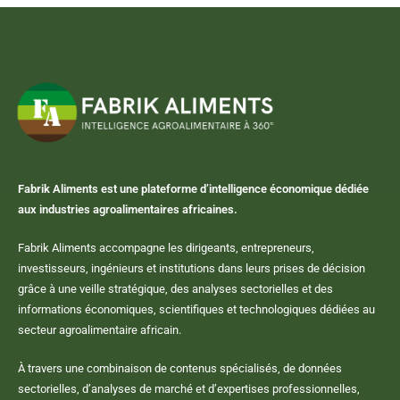
Fabrik Aliments est une plateforme d’intelligence économique dédiée
aux industries agroalimentaires africaines.
Fabrik Aliments accompagne les dirigeants, entrepreneurs,
investisseurs, ingénieurs et institutions dans leurs prises de décision
grâce à une veille stratégique, des analyses sectorielles et des
informations économiques, scientifiques et technologiques dédiées au
secteur agroalimentaire africain.
À travers une combinaison de contenus spécialisés, de données
sectorielles, d’analyses de marché et d’expertises professionnelles,