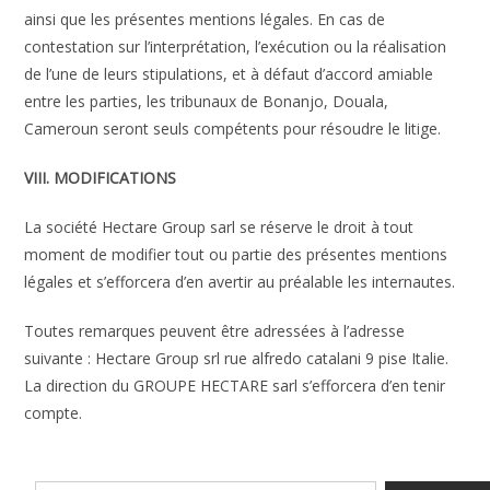
ainsi que les présentes mentions légales. En cas de
contestation sur l’interprétation, l’exécution ou la réalisation
de l’une de leurs stipulations, et à défaut d’accord amiable
entre les parties, les tribunaux de Bonanjo, Douala,
Cameroun seront seuls compétents pour résoudre le litige.
VIII. MODIFICATIONS
La société Hectare Group sarl se réserve le droit à tout
moment de modifier tout ou partie des présentes mentions
légales et s’efforcera d’en avertir au préalable les internautes.
Toutes remarques peuvent être adressées à l’adresse
suivante : Hectare Group srl rue alfredo catalani 9 pise Italie.
La direction du GROUPE HECTARE sarl s’efforcera d’en tenir
compte.