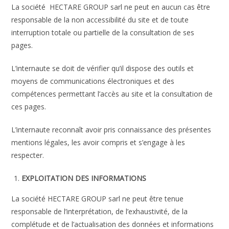
La société HECTARE GROUP sarl ne peut en aucun cas être
responsable de la non accessibilité du site et de toute
interruption totale ou partielle de la consultation de ses
pages.
L’internaute se doit de vérifier qu’il dispose des outils et
moyens de communications électroniques et des
compétences permettant l’accès au site et la consultation de
ces pages.
L’internaute reconnaît avoir pris connaissance des présentes
mentions légales, les avoir compris et s’engage à les
respecter.
EXPLOITATION DES INFORMATIONS
La société HECTARE GROUP sarl ne peut être tenue
responsable de l’interprétation, de l’exhaustivité, de la
complétude et de l’actualisation des données et informations