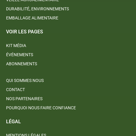
DURABILITÉ, ENVIRONNEMENTS
EMBALLAGE ALIMENTAIRE
VOIR LES PAGES
KIT MÉDIA
ÉVÉNEMENTS
ABONNEMENTS
QUI SOMMES NOUS
CONTACT
NOS PARTENAIRES
POURQUOI NOUS FAIRE CONFIANCE
LÉGAL
MENTIONS LÉGALES