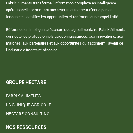
Fabrik Aliments transforme l’information complexe en intelligence
opérationnelle permettant aux acteurs du secteur d’anticiper les
tendances, identifier les opportunités et renforcer leur compétitivité.
Référence en intelligence économique agroalimentaire, Fabrik Aliments
connecte les professionnels aux connaissances, aux innovations, aux
marchés, aux partenaires et aux opportunités qui façonnent l’avenir de
l’industrie alimentaire africaine.
GROUPE HECTARE
FABRIK ALIMENTS
LA CLINIQUE AGRICOLE
HECTARE CONSULTING
NOS RESSOURCES