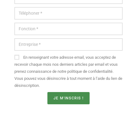
En renseignant votre adresse email, vous acceptez de
recevoir chaque mois nos derniers articles par email et vous
prenez connaissance de notre politique de confidentialité.
Vous pouvez vous désinscrire à tout moment à l’aide du lien de
désinscription.
JE M'INSCRIS !