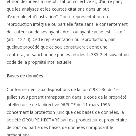
et non destinées à une utilisation collective et, d’autre part,
que les analyses et les courtes citations dans un but
d’exemple et d’illustration”. Toute représentation ou
reproduction intégrale ou partielle faite sans le consentement
de l’auteur ou de ses ayants droit ou ayant cause est illicite ”
(art.L.122-4). Cette représentation ou reproduction, par
quelque procédé que ce soit constituerait donc une
contrefaçon sanctionnée par les articles L. 335-2 et suivant du
code de la propriété intellectuelle.
Bases de données
Conformément aux dispositions de la loi n° 98-536 du 1er
juillet 1998 portant transposition dans le code de la propriété
intellectuelle de la directive 96/9 CE du 11 mars 1996
concernant la protection juridique des bases de données, la
société GROUPE HECTARE sarl est producteur et propriétaire
de tout ou partie des bases de données composant le
présent site.