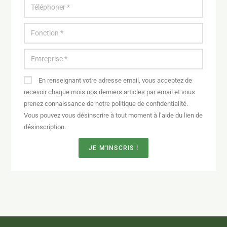
En renseignant votre adresse email, vous acceptez de
recevoir chaque mois nos derniers articles par email et vous
prenez connaissance de notre politique de confidentialité.
Vous pouvez vous désinscrire à tout moment à l’aide du lien de
désinscription.
JE M'INSCRIS !