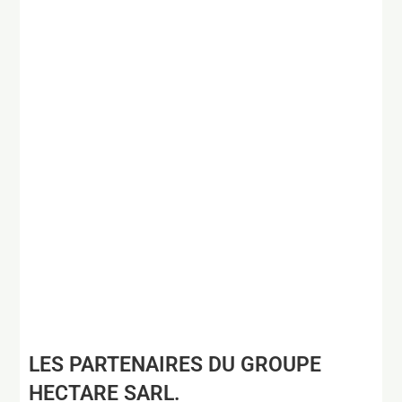
LES PARTENAIRES DU GROUPE
HECTARE SARL.