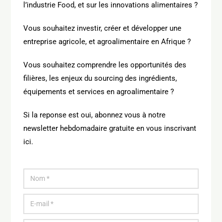
l’industrie Food, et sur les innovations alimentaires ?
Vous souhaitez investir, créer et développer une
entreprise agricole, et agroalimentaire en Afrique ?
Vous souhaitez comprendre les opportunités des
filières, les enjeux du sourcing des ingrédients,
équipements et services en agroalimentaire ?
Si la reponse est oui, abonnez vous à notre
newsletter hebdomadaire gratuite en vous inscrivant
ici.