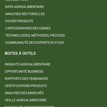
DATA AGROALIMENTAIRE
ANALYSES SECTORIELLES
FICHES PRODUITS
CARTOGRAPHIES DES USINES
TECHNOLOGIES, MÉTHODES, PROCESS.
COMMUNAUTÉ DES EXPERTS DU FOOD
BOITES À OUTILS
INSIGHTS AGROALIMENTAIRE
OPPORTUNITÉ BUSINESS
RAPPORTS DES TENDANCES
CERTIFICATIONS PRODUITS
ANALYSES DES MARCHÉS
VEILLE AGROALIMENTAIRE