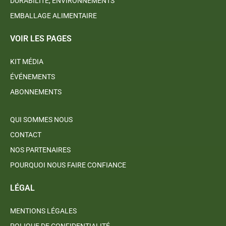
DURABILITÉ, ENVIRONNEMENTS
EMBALLAGE ALIMENTAIRE
VOIR LES PAGES
KIT MÉDIA
ÉVÉNEMENTS
ABONNEMENTS
QUI SOMMES NOUS
CONTACT
NOS PARTENAIRES
POURQUOI NOUS FAIRE CONFIANCE
LÉGAL
MENTIONS LÉGALES
POLIQUE DE CONFIDENTIALITÉ