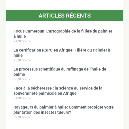
ARTICLES RÉCENTS
Focus Cameroun: Cartographie de la filière du palmier
à huile
24/07/2026
La certification RSPO en Afrique: Filière du Palmier à
huile
20/07/2026
Le processus scientifique du raffinage de l’huile de
palme
06/07/2026
Face à la sécheresse : la science au service de la
souveraineté palmicole en Afrique
04/07/2026
Ravageurs du palmier à huile: Comment protéger votre
plantation des insectes tueurs?
02/07/2026