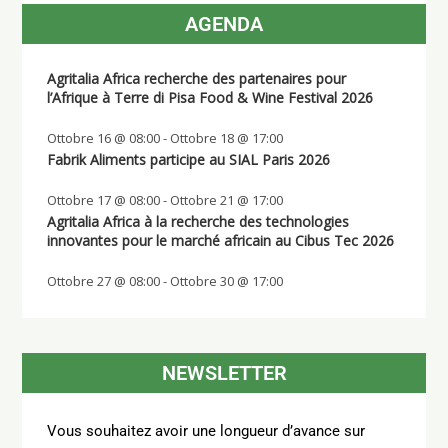
AGENDA
Agritalia Africa recherche des partenaires pour
l’Afrique à Terre di Pisa Food & Wine Festival 2026
Ottobre 16 @ 08:00
-
Ottobre 18 @ 17:00
Fabrik Aliments participe au SIAL Paris 2026
Ottobre 17 @ 08:00
-
Ottobre 21 @ 17:00
Agritalia Africa à la recherche des technologies
innovantes pour le marché africain au Cibus Tec 2026
Ottobre 27 @ 08:00
-
Ottobre 30 @ 17:00
NEWSLETTER
Vous souhaitez avoir une longueur d’avance sur