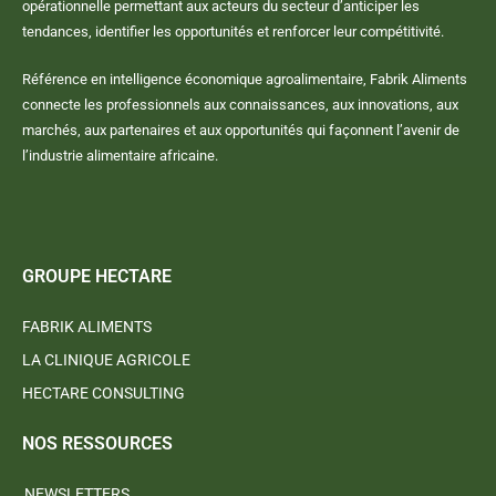
opérationnelle permettant aux acteurs du secteur d’anticiper les
tendances, identifier les opportunités et renforcer leur compétitivité.
Référence en intelligence économique agroalimentaire, Fabrik Aliments
connecte les professionnels aux connaissances, aux innovations, aux
marchés, aux partenaires et aux opportunités qui façonnent l’avenir de
l’industrie alimentaire africaine.
GROUPE HECTARE
FABRIK ALIMENTS
LA CLINIQUE AGRICOLE
HECTARE CONSULTING
NOS RESSOURCES
NEWSLETTERS