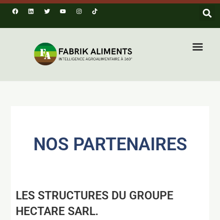
NOS PARTENAIRES
LES STRUCTURES DU GROUPE
HECTARE SARL.