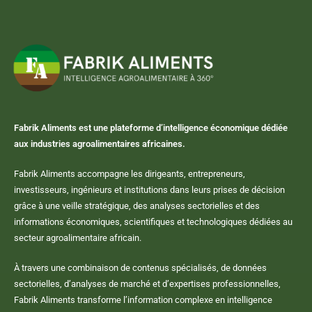
Fabrik Aliments est une plateforme d’intelligence économique dédiée
aux industries agroalimentaires africaines.
Fabrik Aliments accompagne les dirigeants, entrepreneurs,
investisseurs, ingénieurs et institutions dans leurs prises de décision
grâce à une veille stratégique, des analyses sectorielles et des
informations économiques, scientifiques et technologiques dédiées au
secteur agroalimentaire africain.
À travers une combinaison de contenus spécialisés, de données
sectorielles, d’analyses de marché et d’expertises professionnelles,
Fabrik Aliments transforme l’information complexe en intelligence