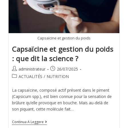
Capsaïcine et gestion du poids
Capsaïcine et gestion du poids
: que dit la science ?
administrateur
26/07/2025
ACTUALITÉS
/
NUTRITION
La capsaïcine, composé actif présent dans le piment
(Capsicum spp.), est bien connue pour la sensation de
brûlure qu’elle provoque en bouche. Mais au-delà de
son piquant, cette molécule fait…
Continua A Leggere