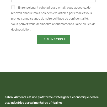
En renseignant votre adresse email, vous acceptez de
recevoir chaque mois nos derniers articles par email et vous
prenez connaissance de notre politique de confidentialité.
Vous pouvez vous désinscrire à tout moment à l’aide du lien de
désinscription.
JE M'INSCRIS !
Fabrik Aliments est une plateforme d’intelligence économique dédiée
aux industries agroalimentaires africaines.