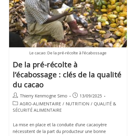
Le cacao: De la pré-récolte à l’écabossage
De la pré-récolte à
l’écabossage : clés de la qualité
du cacao
Thierry Kenmogne Simo
13/09/2025
AGRO-ALIMENTAIRE
/
NUTRITION
/
QUALITÉ &
SÉCURITÉ ALIMENTAIRE
La mise en place et la conduite d’une cacaoyère
nécessitent de la part du producteur une bonne