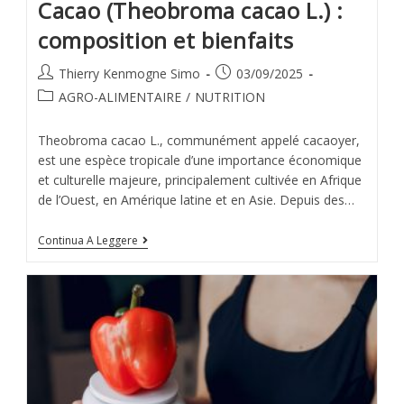
Cacao (Theobroma cacao L.) :
composition et bienfaits
Thierry Kenmogne Simo
03/09/2025
AGRO-ALIMENTAIRE
/
NUTRITION
Theobroma cacao L., communément appelé cacaoyer,
est une espèce tropicale d’une importance économique
et culturelle majeure, principalement cultivée en Afrique
de l’Ouest, en Amérique latine et en Asie. Depuis des…
Continua A Leggere