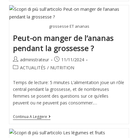
grossesse ET ananas
Peut-on manger de l’ananas
pendant la grossesse ?
administrateur
11/11/2024
ACTUALITÉS
/
NUTRITION
Temps de lecture: 5 minutes L’alimentation joue un rôle
central pendant la grossesse, et de nombreuses
femmes se posent des questions sur ce qu’elles
peuvent ou ne peuvent pas consommer.…
Continua A Leggere