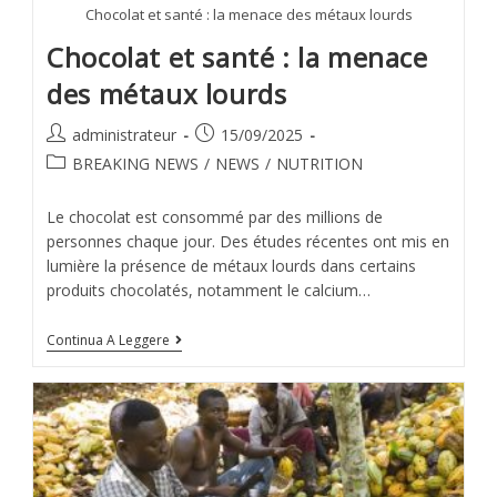
Chocolat et santé : la menace des métaux lourds
Chocolat et santé : la menace
des métaux lourds
administrateur
15/09/2025
BREAKING NEWS
/
NEWS
/
NUTRITION
Le chocolat est consommé par des millions de
personnes chaque jour. Des études récentes ont mis en
lumière la présence de métaux lourds dans certains
produits chocolatés, notamment le calcium…
Continua A Leggere