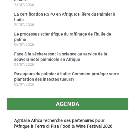
24/07/2026
La certification RSPO en Afrique: Filière du Palmier à
huile
20/07/2026
Le processus scientifique du raffinage de l’huile de
palme
06/07/2026
Face à la sécheresse : la science au service de la
souveraineté palmicole en Afrique
04/07/2026
Ravageurs du palmier à huile: Comment protéger votre
plantation des insectes tueurs?
02/07/2026
AGENDA
Agritalia Africa recherche des partenaires pour
l’Afrique à Terre di Pisa Food & Wine Festival 2026