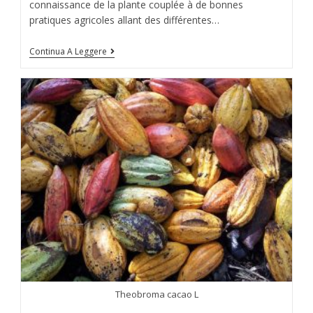
connaissance de la plante couplée à de bonnes
pratiques agricoles allant des différentes…
Continua A Leggere
Theobroma cacao L