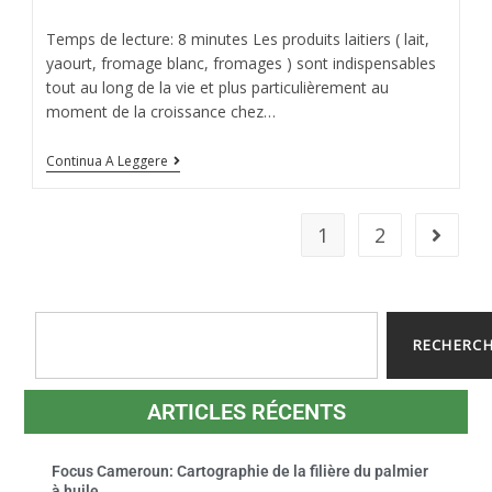
Temps de lecture: 8 minutes Les produits laitiers ( lait,
yaourt, fromage blanc, fromages ) sont indispensables
tout au long de la vie et plus particulièrement au
moment de la croissance chez…
Continua A Leggere
1
2
RECHERC
ARTICLES RÉCENTS
Focus Cameroun: Cartographie de la filière du palmier
à huile