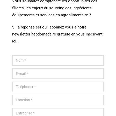
Vous souhaitez comprendre les opportunités des
filières, les enjeux du sourcing des ingrédients,
équipements et services en agroalimentaire ?
Si la reponse est oui, abonnez vous à notre
newsletter hebdomadaire gratuite en vous inscrivant
ici.