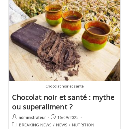
Chocolat noir et santé
Chocolat noir et santé : mythe
ou superaliment ?
administrateur
16/09/2025
BREAKING NEWS
/
NEWS
/
NUTRITION