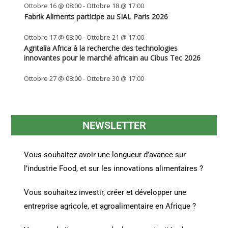
Ottobre 16 @ 08:00
-
Ottobre 18 @ 17:00
Fabrik Aliments participe au SIAL Paris 2026
Ottobre 17 @ 08:00
-
Ottobre 21 @ 17:00
Agritalia Africa à la recherche des technologies
innovantes pour le marché africain au Cibus Tec 2026
Ottobre 27 @ 08:00
-
Ottobre 30 @ 17:00
NEWSLETTER
Vous souhaitez avoir une longueur d’avance sur
l’industrie Food, et sur les innovations alimentaires ?
Vous souhaitez investir, créer et développer une
entreprise agricole, et agroalimentaire en Afrique ?