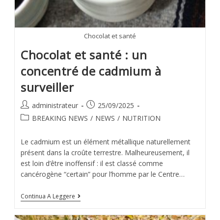
Chocolat et santé
Chocolat et santé : un
concentré de cadmium à
surveiller
administrateur
25/09/2025
BREAKING NEWS
/
NEWS
/
NUTRITION
Le cadmium est un élément métallique naturellement
présent dans la croûte terrestre. Malheureusement, il
est loin d’être inoffensif : il est classé comme
cancérogène “certain” pour l’homme par le Centre…
Continua A Leggere