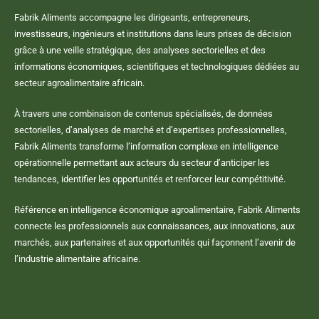
Fabrik Aliments accompagne les dirigeants, entrepreneurs,
investisseurs, ingénieurs et institutions dans leurs prises de décision
grâce à une veille stratégique, des analyses sectorielles et des
informations économiques, scientifiques et technologiques dédiées au
secteur agroalimentaire africain.
À travers une combinaison de contenus spécialisés, de données
sectorielles, d’analyses de marché et d’expertises professionnelles,
Fabrik Aliments transforme l’information complexe en intelligence
opérationnelle permettant aux acteurs du secteur d’anticiper les
tendances, identifier les opportunités et renforcer leur compétitivité.
Référence en intelligence économique agroalimentaire, Fabrik Aliments
connecte les professionnels aux connaissances, aux innovations, aux
marchés, aux partenaires et aux opportunités qui façonnent l’avenir de
l’industrie alimentaire africaine.