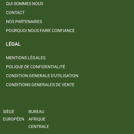
QUI SOMMES NOUS
CONTACT
NOS PARTENAIRES
POURQUOI NOUS FAIRE CONFIANCE
LÉGAL
MENTIONS LÉGALES
POLIQUE DE CONFIDENTIALITÉ
CONDITION GENERALE D'UTILISATION
CONDITIONS GENERALES DE VENTE
SIÈGE
BUREAU
EUROPÉEN
AFRIQUE
CENTRALE