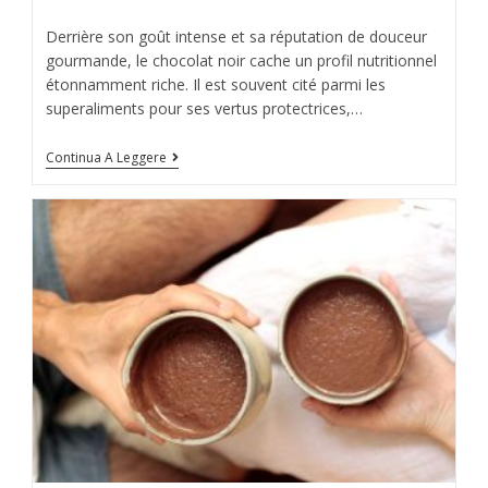
Derrière son goût intense et sa réputation de douceur
gourmande, le chocolat noir cache un profil nutritionnel
étonnamment riche. Il est souvent cité parmi les
superaliments pour ses vertus protectrices,…
Continua A Leggere