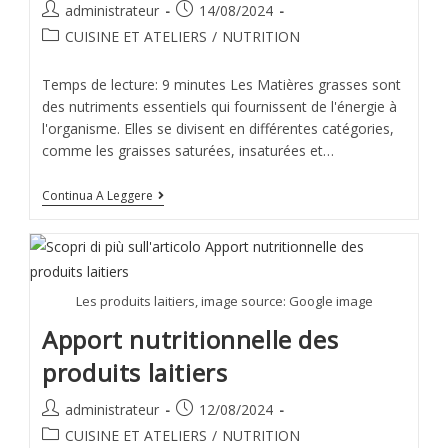
administrateur
14/08/2024
CUISINE ET ATELIERS
/
NUTRITION
Temps de lecture: 9 minutes Les Matières grasses sont
des nutriments essentiels qui fournissent de l'énergie à
l'organisme. Elles se divisent en différentes catégories,
comme les graisses saturées, insaturées et…
Continua A Leggere
Les produits laitiers, image source: Google image
Apport nutritionnelle des
produits laitiers
administrateur
12/08/2024
CUISINE ET ATELIERS
/
NUTRITION