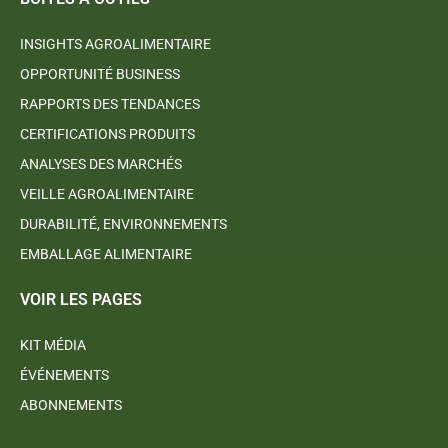
INSIGHTS AGROALIMENTAIRE
OPPORTUNITÉ BUSINESS
RAPPORTS DES TENDANCES
CERTIFICATIONS PRODUITS
ANALYSES DES MARCHÉS
VEILLE AGROALIMENTAIRE
DURABILITÉ, ENVIRONNEMENTS
EMBALLAGE ALIMENTAIRE
VOIR LES PAGES
KIT MÉDIA
ÉVÉNEMENTS
ABONNEMENTS