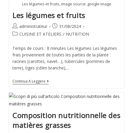
Les légumes et fruits, image source: google image
Les légumes et fruits
administrateur
31/08/2024
CUISINE ET ATELIERS
/
NUTRITION
Temps de cours : 8 minutes Les légumes Les légumes
frais proviennent de toutes les parties de la plante :
racines (carottes, navet…), tubercules (pommes de
terre), tiges (céleri branche),…
Continua A Leggere
Composition nutritionnelle des
matières grasses