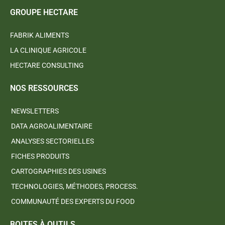
GROUPE HECTARE
FABRIK ALIMENTS
LA CLINIQUE AGRICOLE
HECTARE CONSULTING
NOS RESSOURCES
NEWSLETTERS
DATA AGROALIMENTAIRE
ANALYSES SECTORIELLES
FICHES PRODUITS
CARTOGRAPHIES DES USINES
TECHNOLOGIES, MÉTHODES, PROCESS.
COMMUNAUTÉ DES EXPERTS DU FOOD
BOITES À OUTILS