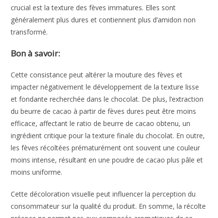
crucial est la texture des fèves immatures. Elles sont
généralement plus dures et contiennent plus d’amidon non
transformé.
Bon à savoir:
Cette consistance peut altérer la mouture des fèves et
impacter négativement le développement de la texture lisse
et fondante recherchée dans le chocolat. De plus, l’extraction
du beurre de cacao à partir de fèves dures peut être moins
efficace, affectant le ratio de beurre de cacao obtenu, un
ingrédient critique pour la texture finale du chocolat. En outre,
les fèves récoltées prématurément ont souvent une couleur
moins intense, résultant en une poudre de cacao plus pâle et
moins uniforme.
Cette décoloration visuelle peut influencer la perception du
consommateur sur la qualité du produit. En somme, la récolte