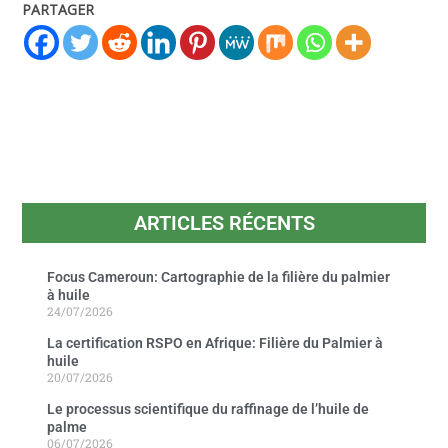
PARTAGER
ARTICLES RÉCENTS
Focus Cameroun: Cartographie de la filière du palmier
à huile
24/07/2026
La certification RSPO en Afrique: Filière du Palmier à
huile
20/07/2026
Le processus scientifique du raffinage de l’huile de
palme
06/07/2026