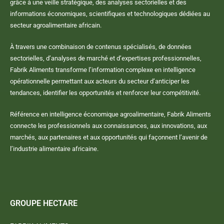
grâce à une veille stratégique, des analyses sectorielles et des
informations économiques, scientifiques et technologiques dédiées au
secteur agroalimentaire africain.
À travers une combinaison de contenus spécialisés, de données
sectorielles, d’analyses de marché et d’expertises professionnelles,
Fabrik Aliments transforme l’information complexe en intelligence
opérationnelle permettant aux acteurs du secteur d’anticiper les
tendances, identifier les opportunités et renforcer leur compétitivité.
Référence en intelligence économique agroalimentaire, Fabrik Aliments
connecte les professionnels aux connaissances, aux innovations, aux
marchés, aux partenaires et aux opportunités qui façonnent l’avenir de
l’industrie alimentaire africaine.
GROUPE HECTARE