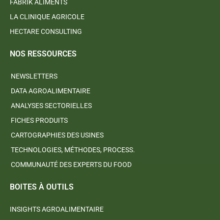
FABRIK ALIMENTS
LA CLINIQUE AGRICOLE
HECTARE CONSULTING
NOS RESSOURCES
NEWSLETTERS
DATA AGROALIMENTAIRE
ANALYSES SECTORIELLES
FICHES PRODUITS
CARTOGRAPHIES DES USINES
TECHNOLOGIES, MÉTHODES, PROCESS.
COMMUNAUTÉ DES EXPERTS DU FOOD
BOITES À OUTILS
INSIGHTS AGROALIMENTAIRE