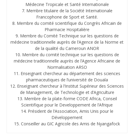
Médecine Tropicale et Santé Internationale
7.⁠ ⁠Membre titulaire de la Société Internationale
Francophone de Sport et Santé.
8.⁠ ⁠Membre du comité scientifique du Congrès Africain de
Pharmacie Hospitalière
9.⁠ ⁠Membre du Comité Technique sur les questions de
médecine traditionnelle auprès de l’Agence de la Norme et
de la qualité du Cameroun ANOR
10.⁠ ⁠Membre du comité technique sur les questions de
médecine traditionnelle auprès de l’Agence Africaine de
Normalisation ARSO
11.⁠ ⁠Enseignant chercheur au département des sciences
pharmaceutiques de l’université de Douala
12.⁠ ⁠Enseignant chercheur à l’Institut Supérieur des Sciences
de Management, de Technologie et d’Agriculture
13.⁠ ⁠Membre de la plate-forme CODE Africa, Conseil
Scientifique pour le Developpement de l’Afrique
14.⁠ ⁠Président de l’Association, Amis Unis pour le
Développement
15.⁠ ⁠Conseiller au GIC Agricole des Amis de Nyangafock