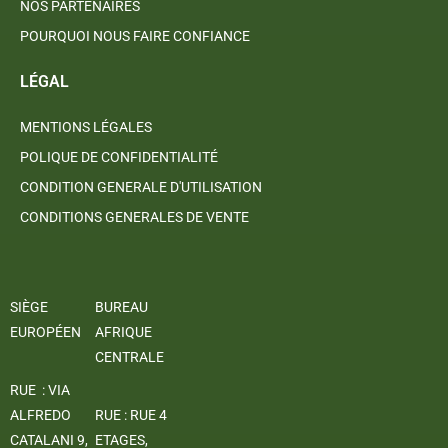
NOS PARTENAIRES
POURQUOI NOUS FAIRE CONFIANCE
LÉGAL
MENTIONS LÉGALES
POLIQUE DE CONFIDENTIALITÉ
CONDITION GENERALE D'UTILISATION
CONDITIONS GENERALES DE VENTE
SIÈGE
BUREAU
EUROPÉEN
AFRIQUE
CENTRALE
RUE : VIA
ALFREDO
RUE : RUE 4
CATALANI 9,
ETAGES,