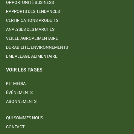
OPPORTUNITÉ BUSINESS
RAPPORTS DES TENDANCES
CERTIFICATIONS PRODUITS
ANALYSES DES MARCHÉS
VEILLE AGROALIMENTAIRE
DURABILITÉ, ENVIRONNEMENTS
EMBALLAGE ALIMENTAIRE
VOIR LES PAGES
KIT MÉDIA
ÉVÉNEMENTS
ABONNEMENTS
QUI SOMMES NOUS
CONTACT