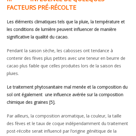
FACTEURS PRÉ-RÉCOLTE
Les éléments climatiques tels que la pluie, la température et
les conditions de lumière peuvent influencer de manière
significative la qualité du cacao.
Pendant la saison sèche, les cabosses ont tendance à
contenir des fèves plus petites avec une teneur en beurre de
cacao plus faible que celles produites lors de la saison des
pluies.
Le traitement phytosanitaire mal menée et la composition du
sol ont également une influence avérée sur la composition
chimique des graines [5].
Par ailleurs, la composition aromatique, la couleur, la taille
des fèves et le taux de coque indépendamment du traitement
post-récolte serait influencé par l’origine génétique de la