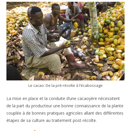
Le cacao: De la pré-récolte à l’écabossage
La mise en place et la conduite d’une cacaoyère nécessitent
de la part du producteur une bonne connaissance de la plante
couplée à de bonnes pratiques agricoles allant des différentes
étapes de sa culture au traitement post-récolte.