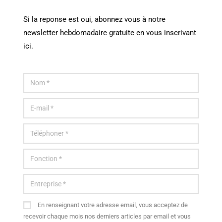
Si la reponse est oui, abonnez vous à notre
newsletter hebdomadaire gratuite en vous inscrivant
ici.
En renseignant votre adresse email, vous acceptez de
recevoir chaque mois nos derniers articles par email et vous