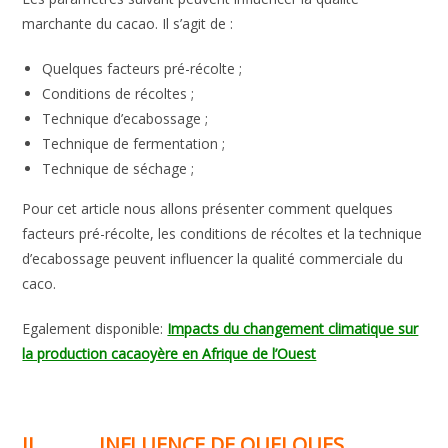
marchante du cacao. Il s’agit de :
Quelques facteurs pré-récolte ;
Conditions de récoltes ;
Technique d’ecabossage ;
Technique de fermentation ;
Technique de séchage ;
Pour cet article nous allons présenter comment quelques
facteurs pré-récolte, les conditions de récoltes et la technique
d’ecabossage peuvent influencer la qualité commerciale du
caco.
Egalement disponible:
Impacts du changement climatique sur
la production cacaoyère en Afrique de l’Ouest
II.
INFLUENCE DE QUELQUES