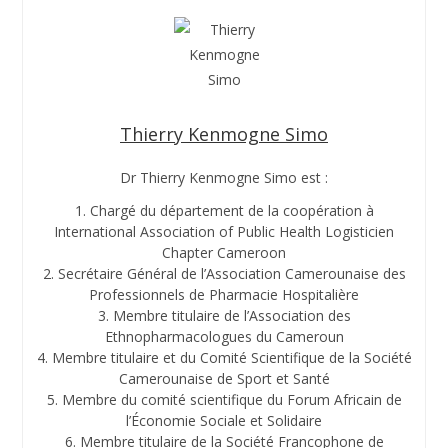
Thierry Kenmogne Simo
Dr Thierry Kenmogne Simo est :
1.⁠ ⁠Chargé du département de la coopération à
International Association of Public Health Logisticien
Chapter Cameroon
2.⁠ ⁠Secrétaire Général de l’Association Camerounaise des
Professionnels de Pharmacie Hospitalière
3.⁠ ⁠Membre titulaire de l’Association des
Ethnopharmacologues du Cameroun
4.⁠ ⁠Membre titulaire et du Comité Scientifique de la Société
Camerounaise de Sport et Santé
5.⁠ ⁠Membre du comité scientifique du Forum Africain de
l’Économie Sociale et Solidaire
6.⁠ ⁠Membre titulaire de la Société Francophone de