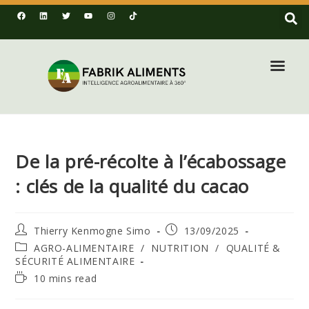
De la pré-récolte à l’écabossage
: clés de la qualité du cacao
Thierry Kenmogne Simo
13/09/2025
AGRO-ALIMENTAIRE
/
NUTRITION
/
QUALITÉ &
SÉCURITÉ ALIMENTAIRE
10 mins read