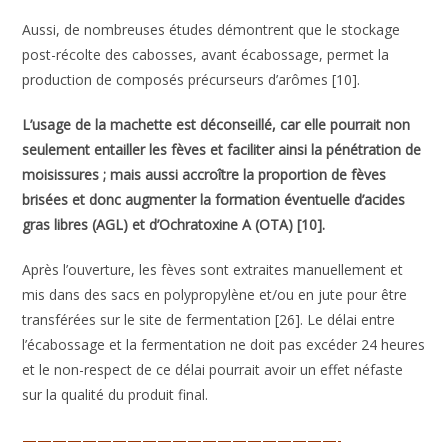
Aussi, de nombreuses études démontrent que le stockage
post-récolte des cabosses, avant écabossage, permet la
production de composés précurseurs d’arômes [10].
L’usage de la machette est déconseillé, car elle pourrait non
seulement entailler les fèves et faciliter ainsi la pénétration de
moisissures ; mais aussi accroître la proportion de fèves
brisées et donc augmenter la formation éventuelle d’acides
gras libres (AGL) et d’Ochratoxine A (OTA)
[10]
.
Après l’ouverture, les fèves sont extraites manuellement et
mis dans des sacs en polypropylène et/ou en jute pour être
transférées sur le site de fermentation [26]. Le délai entre
l’écabossage et la fermentation ne doit pas excéder 24 heures
et le non-respect de ce délai pourrait avoir un effet néfaste
sur la qualité du produit final.
—————————————————————-