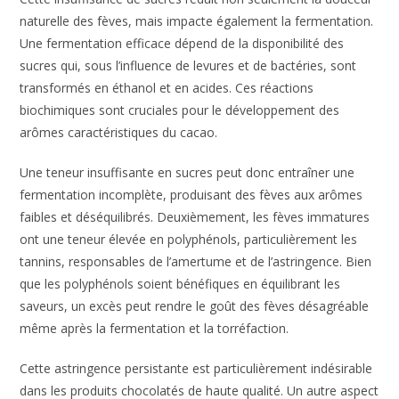
naturelle des fèves, mais impacte également la fermentation.
Une fermentation efficace dépend de la disponibilité des
sucres qui, sous l’influence de levures et de bactéries, sont
transformés en éthanol et en acides. Ces réactions
biochimiques sont cruciales pour le développement des
arômes caractéristiques du cacao.
Une teneur insuffisante en sucres peut donc entraîner une
fermentation incomplète, produisant des fèves aux arômes
faibles et déséquilibrés. Deuxièmement, les fèves immatures
ont une teneur élevée en polyphénols, particulièrement les
tannins, responsables de l’amertume et de l’astringence. Bien
que les polyphénols soient bénéfiques en équilibrant les
saveurs, un excès peut rendre le goût des fèves désagréable
même après la fermentation et la torréfaction.
Cette astringence persistante est particulièrement indésirable
dans les produits chocolatés de haute qualité. Un autre aspect