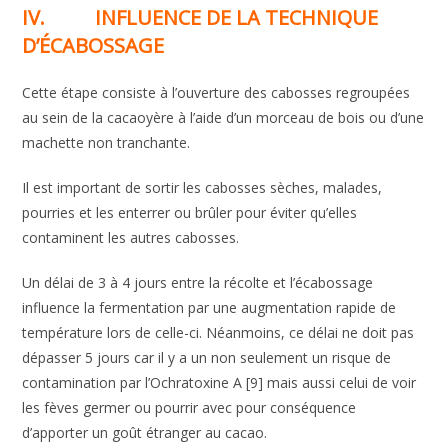
IV.
INFLUENCE DE LA TECHNIQUE
D’ÉCABOSSAGE
Cette étape consiste à l’ouverture des cabosses regroupées
au sein de la cacaoyère à l’aide d’un morceau de bois ou d’une
machette non tranchante.
Il est important de sortir les cabosses sèches, malades,
pourries et les enterrer ou brûler pour éviter qu’elles
contaminent les autres cabosses.
Un délai de 3 à 4 jours entre la récolte et l’écabossage
influence la fermentation par une augmentation rapide de
température lors de celle-ci. Néanmoins, ce délai ne doit pas
dépasser 5 jours car il y a un non seulement un risque de
contamination par l’Ochratoxine A [9] mais aussi celui de voir
les fèves germer ou pourrir avec pour conséquence
d’apporter un goût étranger au cacao.