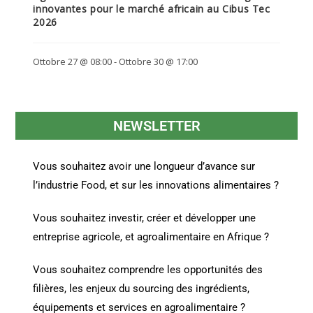
innovantes pour le marché africain au Cibus Tec
2026
Ottobre 27 @ 08:00
-
Ottobre 30 @ 17:00
NEWSLETTER
Vous souhaitez avoir une longueur d’avance sur
l’industrie Food, et sur les innovations alimentaires ?
Vous souhaitez investir, créer et développer une
entreprise agricole, et agroalimentaire en Afrique ?
Vous souhaitez comprendre les opportunités des
filières, les enjeux du sourcing des ingrédients,
équipements et services en agroalimentaire ?