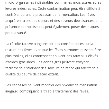
micro-organismes indésirables comme les moisissures et les
levures indésirables. Cette contamination peut être difficile à
contrôler durant le processus de fermentation. Les fèves
acquièrent alors des odeurs et des saveurs déplaisantes, et la
présence de moisissures peut également poser des risques
pour la santé.
La récolte tardive a également des conséquences sur la
texture des fèves. Bien que les fèves surmûries puissent être
plus molles, elles contiennent souvent des taux plus élevés
d’acides gras libres. Ces acides gras peuvent s’oxyder
facilement, entraînant des saveurs de rance qui affectent la
qualité du beurre de cacao extrait.
Les cabosses peuvent montrer des niveaux de maturation
inégaux, compliquant le tri et le traitement des fèves.