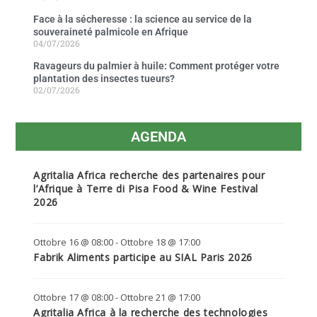
Face à la sécheresse : la science au service de la
souveraineté palmicole en Afrique
04/07/2026
Ravageurs du palmier à huile: Comment protéger votre
plantation des insectes tueurs?
02/07/2026
AGENDA
Agritalia Africa recherche des partenaires pour
l’Afrique à Terre di Pisa Food & Wine Festival
2026
Ottobre 16 @ 08:00
-
Ottobre 18 @ 17:00
Fabrik Aliments participe au SIAL Paris 2026
Ottobre 17 @ 08:00
-
Ottobre 21 @ 17:00
Agritalia Africa à la recherche des technologies