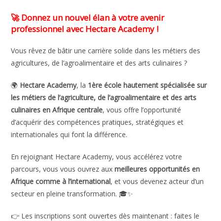
🚀
Donnez un nouvel élan à votre avenir
professionnel avec Hectare Academy !
Vous rêvez de bâtir une carrière solide dans les métiers des
agricultures, de l’agroalimentaire et des arts culinaires ?
🌍
Hectare Academy
, la
1ère école hautement spécialisée sur
les métiers de l’agriculture, de l’agroalimentaire et des arts
culinaires en Afrique centrale
, vous offre l’opportunité
d’acquérir des compétences pratiques, stratégiques et
internationales qui font la différence.
En rejoignant Hectare Academy, vous accélérez votre
parcours, vous vous ouvrez aux
meilleures opportunités en
Afrique comme à l’international
, et vous devenez acteur d’un
secteur en pleine transformation. 🎓✨
👉 Les inscriptions sont ouvertes dès maintenant : faites le