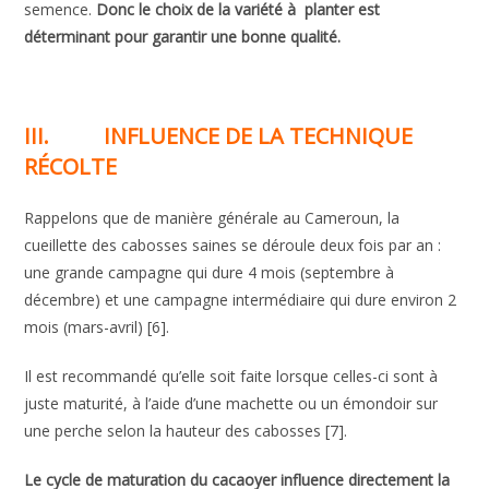
semence.
Donc le choix de la variété à planter est
déterminant pour garantir une bonne qualité.
III.
INFLUENCE DE LA TECHNIQUE
RÉCOLTE
Rappelons que de manière générale au Cameroun, la
cueillette des cabosses saines se déroule deux fois par an :
une grande campagne qui dure 4 mois (septembre à
décembre) et une campagne intermédiaire qui dure environ 2
mois (mars-avril) [6].
Il est recommandé qu’elle soit faite lorsque celles-ci sont à
juste maturité, à l’aide d’une machette ou un émondoir sur
une perche selon la hauteur des cabosses [7].
Le cycle de maturation du cacaoyer influence directement la