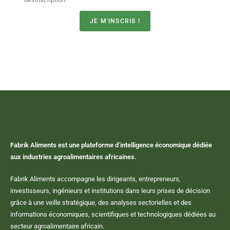
JE M'INSCRIS !
Fabrik Aliments est une plateforme d’intelligence économique dédiée
aux industries agroalimentaires africaines.
Fabrik Aliments accompagne les dirigeants, entrepreneurs,
investisseurs, ingénieurs et institutions dans leurs prises de décision
grâce à une veille stratégique, des analyses sectorielles et des
informations économiques, scientifiques et technologiques dédiées au
secteur agroalimentaire africain.