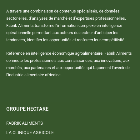
À travers une combinaison de contenus spécialisés, de données
sectorielles, d’analyses de marché et d’expertises professionnelles,
Fabrik Aliments transforme l’information complexe en intelligence
opérationnelle permettant aux acteurs du secteur d’anticiper les
tendances, identifier les opportunités et renforcer leur compétitivité.
Référence en intelligence économique agroalimentaire, Fabrik Aliments
connecte les professionnels aux connaissances, aux innovations, aux
marchés, aux partenaires et aux opportunités qui façonnent l’avenir de
l’industrie alimentaire africaine.
GROUPE HECTARE
FABRIK ALIMENTS
LA CLINIQUE AGRICOLE