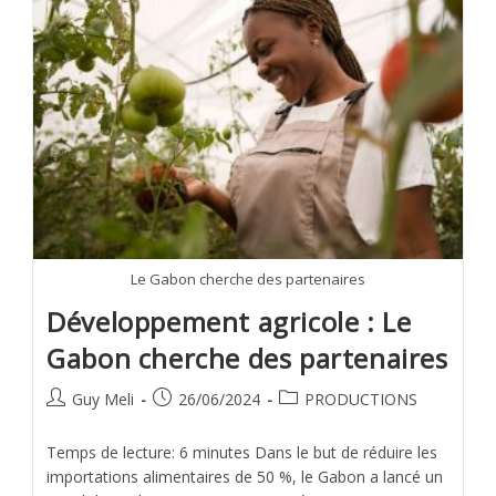
Le Gabon cherche des partenaires
Développement agricole : Le
Gabon cherche des partenaires
Guy Meli
26/06/2024
PRODUCTIONS
Temps de lecture: 6 minutes Dans le but de réduire les
importations alimentaires de 50 %, le Gabon a lancé un