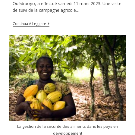
Ouédraogo, a effectué samedi 11 mars 2023. Une visite
de suivi de la campagne agricole…
Continua A Leggere
La gestion de la sécurité des aliments dans les pays en
développement