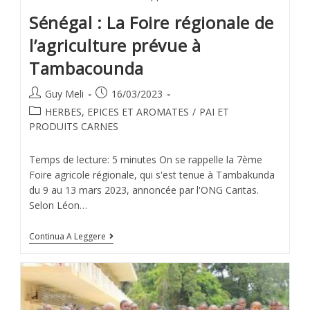
Sénégal : La Foire régionale de
l’agriculture prévue à
Tambacounda
Guy Meli
16/03/2023
HERBES, EPICES ET AROMATES
/
PAI ET
PRODUITS CARNES
Temps de lecture: 5 minutes On se rappelle la 7ème
Foire agricole régionale, qui s'est tenue à Tambakunda
du 9 au 13 mars 2023, annoncée par l'ONG Caritas.
Selon Léon…
Continua A Leggere