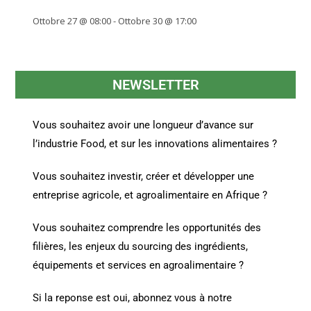
Ottobre 27 @ 08:00
-
Ottobre 30 @ 17:00
NEWSLETTER
Vous souhaitez avoir une longueur d’avance sur
l’industrie Food, et sur les innovations alimentaires ?
Vous souhaitez investir, créer et développer une
entreprise agricole, et agroalimentaire en Afrique ?
Vous souhaitez comprendre les opportunités des
filières, les enjeux du sourcing des ingrédients,
équipements et services en agroalimentaire ?
Si la reponse est oui, abonnez vous à notre