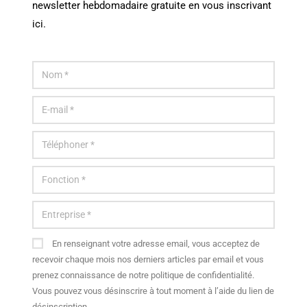
newsletter hebdomadaire gratuite en vous inscrivant
ici.
En renseignant votre adresse email, vous acceptez de
recevoir chaque mois nos derniers articles par email et vous
prenez connaissance de notre politique de confidentialité.
Vous pouvez vous désinscrire à tout moment à l’aide du lien de
désinscription.