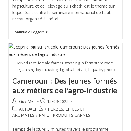
l'agriculture et de l'élevage au Tchad" est le thème sur
lequel était centré le séminaire international de haut
niveau organisé à l'hôtel…
Continua A Leggere
Mixed race female farmer standing in farm store room
organising layout using digital tablet . High quality photo
Cameroun : Des jeunes formés
aux métiers de l’agro-industrie
Guy Meli
13/03/2023
ACTUALITÉS
/
HERBES, EPICES ET
AROMATES
/
PAI ET PRODUITS CARNES
Temps de lecture: 5 minutes travers le programme