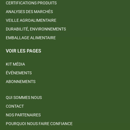
CERTIFICATIONS PRODUITS
ANALYSES DES MARCHÉS
VEILLE AGROALIMENTAIRE
DURABILITÉ, ENVIRONNEMENTS
EMBALLAGE ALIMENTAIRE
VOIR LES PAGES
KIT MÉDIA
ÉVÉNEMENTS
ABONNEMENTS
QUI SOMMES NOUS
CONTACT
NOS PARTENAIRES
POURQUOI NOUS FAIRE CONFIANCE