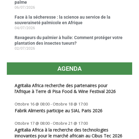
palme
06/07/2026
Face à la sécheresse : la science au service de la
souveraineté palmicole en Afrique
04/07/2026
Ravageurs du palmier à huile: Comment protéger votre
plantation des insectes tueurs?
02/07/2026
AGENDA
Agritalia Africa recherche des partenaires pour
l’Afrique à Terre di Pisa Food & Wine Festival 2026
Ottobre 16 @ 08:00
-
Ottobre 18 @ 17:00
Fabrik Aliments participe au SIAL Paris 2026
Ottobre 17 @ 08:00
-
Ottobre 21 @ 17:00
Agritalia Africa à la recherche des technologies
innovantes pour le marché africain au Cibus Tec 2026