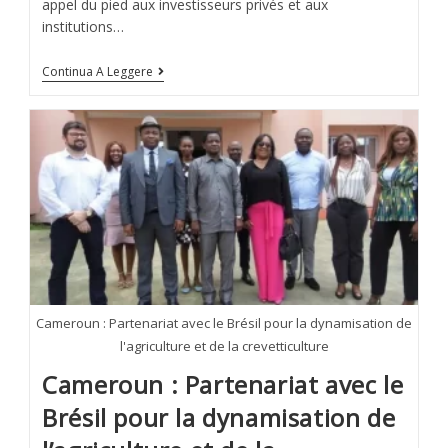
appel du pied aux investisseurs privés et aux
institutions…
Continua A Leggere
Cameroun : Partenariat avec le Brésil pour la dynamisation de
l'agriculture et de la crevetticulture
Cameroun : Partenariat avec le
Brésil pour la dynamisation de