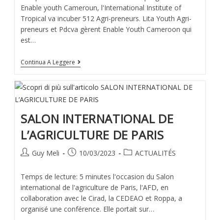
Enable youth Cameroun, l'International Institute of
Tropical va incuber 512 Agri-preneurs. Lita Youth Agri-
preneurs et Pdcva gèrent Enable Youth Cameroon qui
est…
Continua A Leggere
SALON INTERNATIONAL DE
L’AGRICULTURE DE PARIS
Guy Meli
10/03/2023
ACTUALITÉS
Temps de lecture: 5 minutes l'occasion du Salon
international de l'agriculture de Paris, l'AFD, en
collaboration avec le Cirad, la CEDEAO et Roppa, a
organisé une conférence. Elle portait sur…