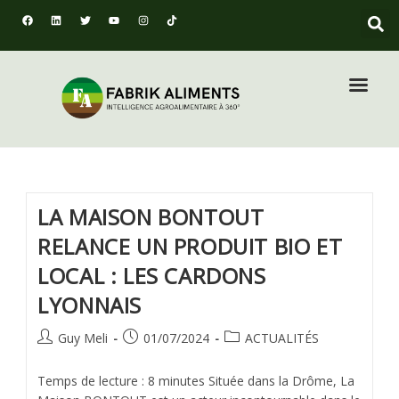
LA MAISON BONTOUT
RELANCE UN PRODUIT BIO ET
LOCAL : LES CARDONS
LYONNAIS
Guy Meli
01/07/2024
ACTUALITÉS
Temps de lecture : 8 minutes Située dans la Drôme, La