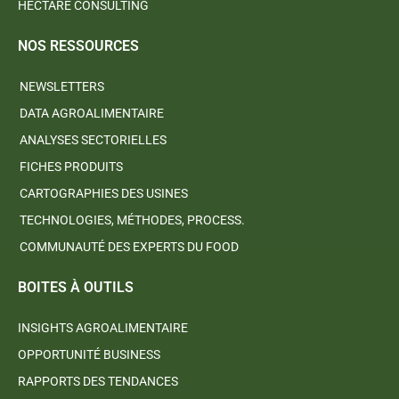
HECTARE CONSULTING
NOS RESSOURCES
NEWSLETTERS
DATA AGROALIMENTAIRE
ANALYSES SECTORIELLES
FICHES PRODUITS
CARTOGRAPHIES DES USINES
TECHNOLOGIES, MÉTHODES, PROCESS.
COMMUNAUTÉ DES EXPERTS DU FOOD
BOITES À OUTILS
INSIGHTS AGROALIMENTAIRE
OPPORTUNITÉ BUSINESS
RAPPORTS DES TENDANCES