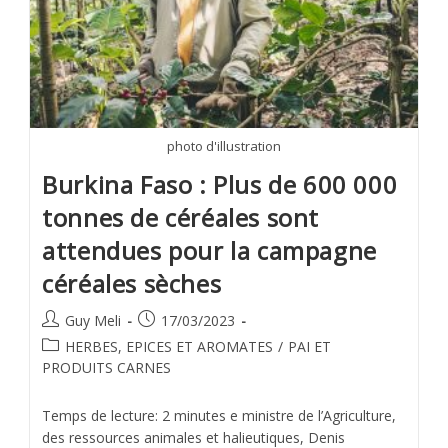
photo d'illustration
Burkina Faso : Plus de 600 000
tonnes de céréales sont
attendues pour la campagne
céréales sèches
Guy Meli
17/03/2023
HERBES, EPICES ET AROMATES
/
PAI ET
PRODUITS CARNES
Temps de lecture: 2 minutes e ministre de l’Agriculture,
des ressources animales et halieutiques, Denis