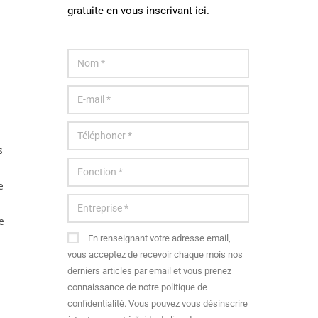
gratuite en vous inscrivant ici.
s
e
e
En renseignant votre adresse email,
vous acceptez de recevoir chaque mois nos
derniers articles par email et vous prenez
connaissance de notre politique de
confidentialité. Vous pouvez vous désinscrire