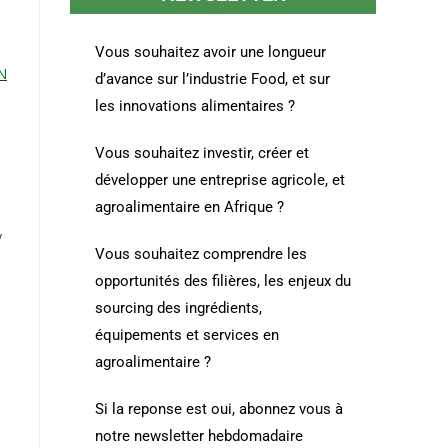
Vous souhaitez avoir une longueur
N
d’avance sur l’industrie Food, et sur
les innovations alimentaires ?
Vous souhaitez investir, créer et
développer une entreprise agricole, et
agroalimentaire en Afrique ?
y
Vous souhaitez comprendre les
opportunités des filières, les enjeux du
sourcing des ingrédients,
équipements et services en
agroalimentaire ?
Si la reponse est oui, abonnez vous à
notre newsletter hebdomadaire