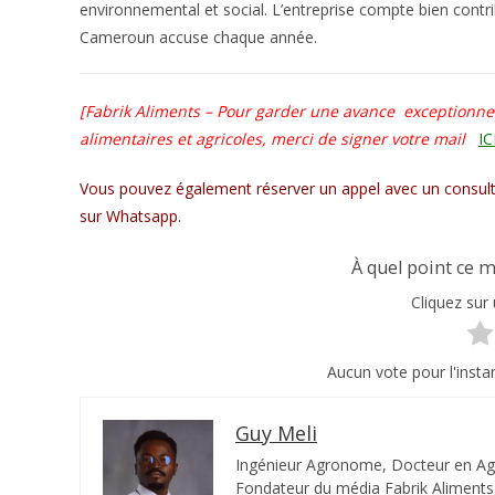
environnemental et social. L’entreprise compte bien contri
Cameroun accuse chaque année.
[Fabrik Aliments – Pour garder une avance
exceptionn
alimentaires et agricoles, merci de signer votre mail
IC
Vous pouvez également réserver un appel avec un consult
sur Whatsapp.
À quel point ce m
Cliquez sur 
Aucun vote pour l'instan
Guy Meli
Ingénieur Agronome, Docteur en Agri
Fondateur du média Fabrik Aliments,