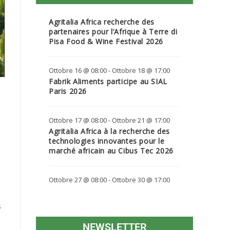
Agritalia Africa recherche des
partenaires pour l’Afrique à Terre di
Pisa Food & Wine Festival 2026
Ottobre 16 @ 08:00
-
Ottobre 18 @ 17:00
Fabrik Aliments participe au SIAL
Paris 2026
Ottobre 17 @ 08:00
-
Ottobre 21 @ 17:00
Agritalia Africa à la recherche des
technologies innovantes pour le
marché africain au Cibus Tec 2026
Ottobre 27 @ 08:00
-
Ottobre 30 @ 17:00
s
NEWSLETTER