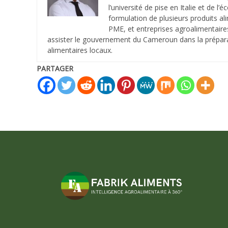
l’université de pise en Italie et de l’
formulation de plusieurs produits ali
PME, et entreprises agroalimentaire
assister le gouvernement du Cameroun dans la préparat
alimentaires locaux.
PARTAGER