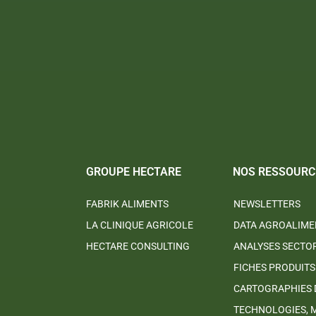
GROUPE HECTARE
NOS RESSOURC
FABRIK ALIMENTS
NEWSLETTERS
LA CLINIQUE AGRICOLE
DATA AGROALIME
HECTARE CONSULTING
ANALYSES SECTO
FICHES PRODUITS
CARTOGRAPHIES 
TECHNOLOGIES, 