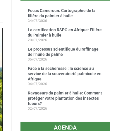
Focus Cameroun: Cartographie de la
filière du palmier à huile
24/07/2026
La certification RSPO en Afrique: Filière
du Palmier à huile
20/07/2026
Le processus scientifique du raffinage
de l’huile de palme
06/07/2026
Face à la sécheresse : la science au
service de la souveraineté palmicole en
Afrique
04/07/2026
Ravageurs du palmier à huile: Comment
protéger votre plantation des insectes
tueurs?
02/07/2026
AGENDA