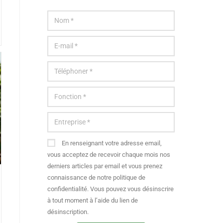
En renseignant votre adresse email,
vous acceptez de recevoir chaque mois nos
derniers articles par email et vous prenez
connaissance de notre politique de
confidentialité. Vous pouvez vous désinscrire
à tout moment à l’aide du lien de
désinscription.