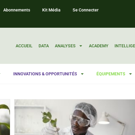
Abonnements
Kit Média
Se Connecter
ACCUEIL
DATA
ANALYSES
ACADEMY
INTELLIG
INNOVATIONS & OPPORTUNITÉS
ÉQUIPEMENTS