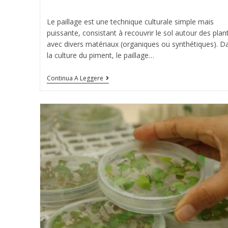
Le paillage est une technique culturale simple mais
puissante, consistant à recouvrir le sol autour des plan
avec divers matériaux (organiques ou synthétiques). D
la culture du piment, le paillage…
Continua A Leggere