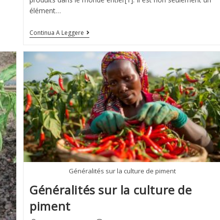
élément…
Continua A Leggere
Généralités sur la culture de piment
Généralités sur la culture de
piment