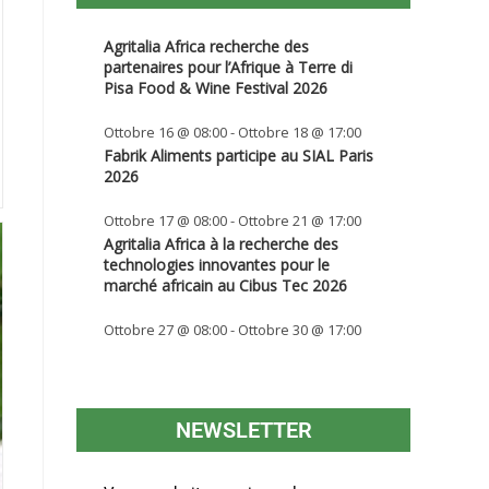
Agritalia Africa recherche des
partenaires pour l’Afrique à Terre di
Pisa Food & Wine Festival 2026
Ottobre 16 @ 08:00
-
Ottobre 18 @ 17:00
Fabrik Aliments participe au SIAL Paris
2026
Ottobre 17 @ 08:00
-
Ottobre 21 @ 17:00
Agritalia Africa à la recherche des
technologies innovantes pour le
marché africain au Cibus Tec 2026
Ottobre 27 @ 08:00
-
Ottobre 30 @ 17:00
NEWSLETTER