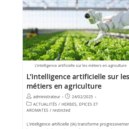
L’intelligence artificielle sur les métiers en agriculture
L’intelligence artificielle sur le
métiers en agriculture
administrateur
24/02/2025
ACTUALITÉS
/
HERBES, EPICES ET
AROMATES
/
restricted
L'intelligence artificielle (IA) transforme progressiveme