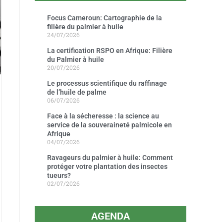
Focus Cameroun: Cartographie de la
filière du palmier à huile
24/07/2026
La certification RSPO en Afrique: Filière
du Palmier à huile
20/07/2026
Le processus scientifique du raffinage
de l’huile de palme
06/07/2026
Face à la sécheresse : la science au
service de la souveraineté palmicole en
Afrique
04/07/2026
Ravageurs du palmier à huile: Comment
protéger votre plantation des insectes
tueurs?
02/07/2026
AGENDA