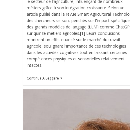
le secteur de l'agriculture, influençant de nombreux
métiers grâce à son intégration croissante. Selon un
article publié dans la revue Smart Agricultural Technolo
des chercheurs se sont penchés sur l'impact spécifique
des grands modèles de langage (LLM) comme ChatG
sur quinze métiers agricoles.[1] Leurs conclusions
montrent un effet nuancé sur le marché du travail
agricole, soulignant l'importance de ces technologies
dans les activités cognitives tout en laissant certaines
compétences physiques et sensorielles relativement
intactes.
Continua A Leggere