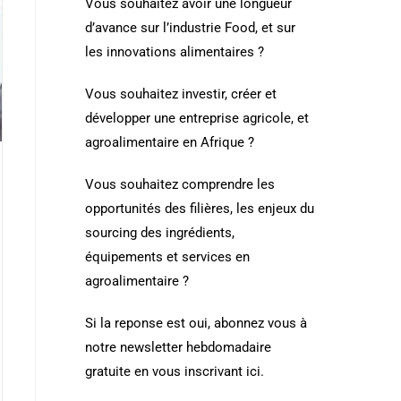
Vous souhaitez avoir une longueur
d’avance sur l’industrie Food, et sur
les innovations alimentaires ?
Vous souhaitez investir, créer et
développer une entreprise agricole, et
agroalimentaire en Afrique ?
Vous souhaitez comprendre les
opportunités des filières, les enjeux du
sourcing des ingrédients,
équipements et services en
agroalimentaire ?
Si la reponse est oui, abonnez vous à
notre newsletter hebdomadaire
gratuite en vous inscrivant ici.