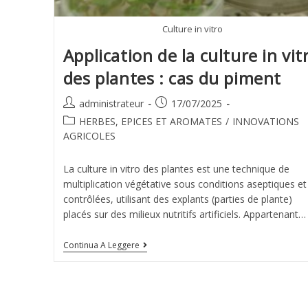
Culture in vitro
Application de la culture in vit
des plantes : cas du piment
administrateur
17/07/2025
HERBES, EPICES ET AROMATES
/
INNOVATIONS
AGRICOLES
La culture in vitro des plantes est une technique de
multiplication végétative sous conditions aseptiques et
contrôlées, utilisant des explants (parties de plante)
placés sur des milieux nutritifs artificiels. Appartenant…
Continua A Leggere