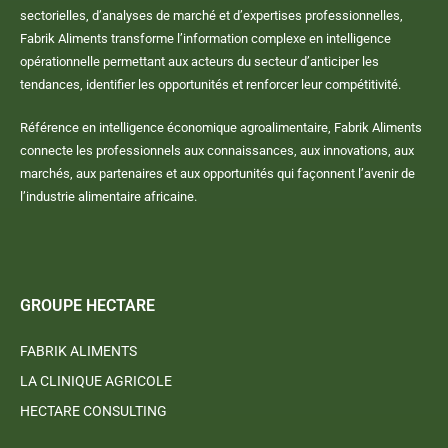
sectorielles, d’analyses de marché et d’expertises professionnelles,
Fabrik Aliments transforme l’information complexe en intelligence
opérationnelle permettant aux acteurs du secteur d’anticiper les
tendances, identifier les opportunités et renforcer leur compétitivité.
Référence en intelligence économique agroalimentaire, Fabrik Aliments
connecte les professionnels aux connaissances, aux innovations, aux
marchés, aux partenaires et aux opportunités qui façonnent l’avenir de
l’industrie alimentaire africaine.
GROUPE HECTARE
FABRIK ALIMENTS
LA CLINIQUE AGRICOLE
HECTARE CONSULTING