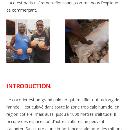
coco est particulièrement florissant, comme nous l’explique
ce commerçant
.
INTRODUCTION.
Le cocotier est un grand palmier qui fructifie tout au long de
l’année. Il est cultivé dans toute la zone tropicale humide, en
région côtière, mais aussi jusqu’à 1000 mètres d’altitude. Il
occupe des espaces où d’autres cultures ne peuvent
s’adapter. Sa culture a une importance vitale pour des millions