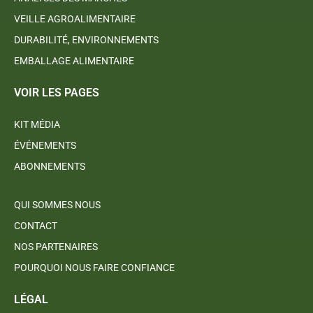
VEILLE AGROALIMENTAIRE
DURABILITÉ, ENVIRONNEMENTS
EMBALLAGE ALIMENTAIRE
VOIR LES PAGES
KIT MÉDIA
ÉVÉNEMENTS
ABONNEMENTS
QUI SOMMES NOUS
CONTACT
NOS PARTENAIRES
POURQUOI NOUS FAIRE CONFIANCE
LÉGAL