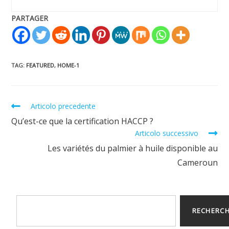
PARTAGER
TAG
:
FEATURED
,
HOME-1
Articolo precedente
Qu’est-ce que la certification HACCP ?
Articolo successivo
Les variétés du palmier à huile disponible au
Cameroun
RECHERC