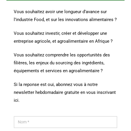
Vous souhaitez avoir une longueur d’avance sur
l’industrie Food, et sur les innovations alimentaires ?
Vous souhaitez investir, créer et développer une
entreprise agricole, et agroalimentaire en Afrique ?
Vous souhaitez comprendre les opportunités des
filières, les enjeux du sourcing des ingrédients,
équipements et services en agroalimentaire ?
Si la reponse est oui, abonnez vous à notre
newsletter hebdomadaire gratuite en vous inscrivant
ici.