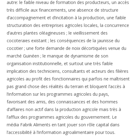
autre: le faible niveau de formation des producteurs, un accès
très difficile aux financements, une absence de structure
d’accompagnement et d’incitation à la production, une faible
structuration des entreprises agricoles locales, la concurrence
d’autres plantes oléagineuses ; le vieillissement des
cocoteraies existant ; les conséquences de la jaunisse du
cocotier ; une forte demande de noix décortiquées venue du
marché Guinéen ; le manque de dynamisme de son
organisation institutionnelle, et surtout une très faible
implication des techniciens, consultants et acteurs des filières
agricoles au profit des fonctionnaires qui parfois ne maîtrisent
pas grand chose des réalités du terrain et bloquent l’accès à
l’information sur les programmes agricoles du pays,
favorisant des amis, des connaissances et des hommes
d’affaires non actif dans la production agricole mais très à
l’afflux des programmes agricoles du gouvernement. Le
média Fabrik Aliments en tant jouer son rôle capital dans
l’accessibilité à l’information agroalimentaire pour tous.