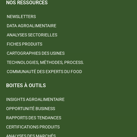
NOS RESSOURCES
NEWSLETTERS
DATA AGROALIMENTAIRE
ANALYSES SECTORIELLES
FICHES PRODUITS
CARTOGRAPHIES DES USINES
TECHNOLOGIES, MÉTHODES, PROCESS.
COMMUNAUTÉ DES EXPERTS DU FOOD
BOITES À OUTILS
INSIGHTS AGROALIMENTAIRE
OPPORTUNITÉ BUSINESS
RAPPORTS DES TENDANCES
CERTIFICATIONS PRODUITS
ANALYSES DES MARCHÉS