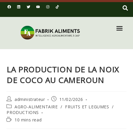
LA PRODUCTION DE LA NOIX
DE COCO AU CAMEROUN
administrateur
11/02/2026
AGRO-ALIMENTAIRE
/
FRUITS ET LEGUMES
/
PRODUCTIONS
10 mins read