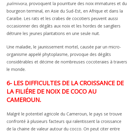
palmivora,
provoquent la pourriture des noix immatures et du
bourgeon terminal, en Asie du Sud-Est, en Afrique et dans la
Caraïbe. Les rats et les crabes de cocotiers peuvent aussi
occasionner des dégâts aux noix et les hordes de sangliers
détruire les jeunes plantations en une seule nuit.
Une maladie, le jaunissement mortel, causée par un micro-
organisme appelé phytoplasme, provoque des dégâts
considérables et décime de nombreuses cocoteraies à travers
le monde.
6- LES DIFFICULTES DE LA CROISSANCE DE
LA FILIÉRE DE NOIX DE COCO AU
CAMEROUN.
Malgré le potentiel agricole du Cameroun, le pays se trouve
confronté à plusieurs facteurs qui ralentissent la croissance
de la chaine de valeur autour du cocco. On peut citer entre