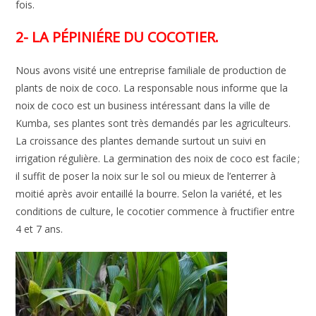
fois.
2- LA PÉPINIÉRE DU COCOTIER.
Nous avons visité une entreprise familiale de production de
plants de noix de coco. La responsable nous informe que la
noix de coco est un business intéressant dans la ville de
Kumba, ses plantes sont très demandés par les agriculteurs.
La croissance des plantes demande surtout un suivi en
irrigation régulière. La germination des noix de coco est facile ;
il suffit de poser la noix sur le sol ou mieux de l’enterrer à
moitié après avoir entaillé la bourre. Selon la variété, et les
conditions de culture, le cocotier commence à fructifier entre
4 et 7 ans.