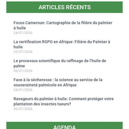
ARTICLES RÉCENTS
Focus Cameroun: Cartographie de la filière du palmier
à huile
24/07/2026
La certification RSPO en Afrique: Filière du Palmier à
huile
20/07/2026
Le processus scientifique du raffinage de l’huile de
palme
06/07/2026
Face à la sécheresse : la science au service de la
souveraineté palmicole en Afrique
04/07/2026
Ravageurs du palmier à huile: Comment protéger votre
plantation des insectes tueurs?
02/07/2026
AGENDA