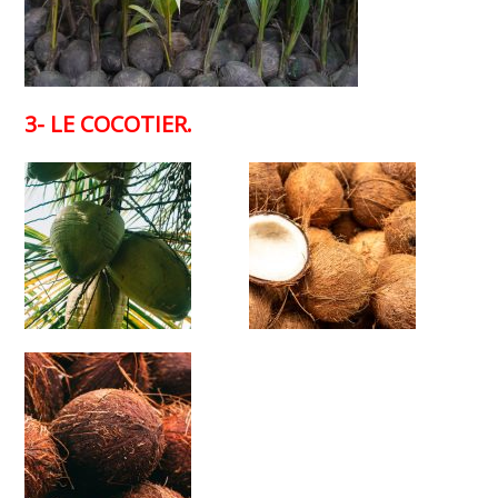
3- LE COCOTIER.