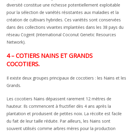
diversité constitue une richesse potentiellement exploitable
pour la sélection de variétés résistantes aux maladies et la
création de cultivars hybrides. Ces variétés sont conservées
dans des collections vivantes implantées dans les 38 pays du
réseau Cogent (International Coconut Genetic Resources
Network).
4 – COTIERS NAINS ET GRANDS
COCOTIERS.
Il existe deux groupes principaux de cocotiers : les Nains et les
Grands.
Les cocotiers Nains dépassent rarement 12 mètres de
hauteur. Ils commencent à fructifier dès 4 ans après la
plantation et produisent de petites noix. La récolte est facile
du fait de leur taille réduite. Par ailleurs, les Nains sont
souvent utilisés comme arbres mères pour la production