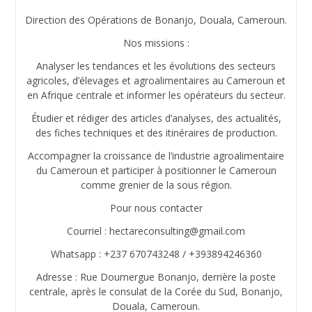
Direction des Opérations de Bonanjo, Douala, Cameroun.
Nos missions :
Analyser les tendances et les évolutions des secteurs
agricoles, d’élevages et agroalimentaires au Cameroun et
en Afrique centrale et informer les opérateurs du secteur.
Étudier et rédiger des articles d’analyses, des actualités,
des fiches techniques et des itinéraires de production.
Accompagner la croissance de l’industrie agroalimentaire
du Cameroun et participer à positionner le Cameroun
comme grenier de la sous région.
Pour nous contacter
Courriel : hectareconsulting@gmail.com
Whatsapp : +237 670743248 / +393894246360
Adresse : Rue Doumergue Bonanjo, derrière la poste
centrale, après le consulat de la Corée du Sud, Bonanjo,
Douala, Cameroun.