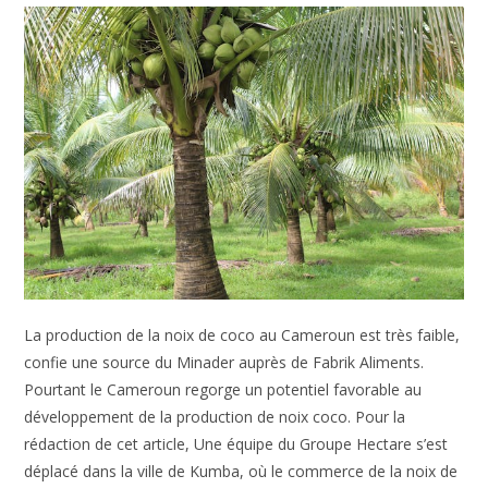
La production de la noix de coco au Cameroun est très faible,
confie une source du Minader auprès de Fabrik Aliments.
Pourtant le Cameroun regorge un potentiel favorable au
développement de la production de noix coco. Pour la
rédaction de cet article, Une équipe du Groupe Hectare s’est
déplacé dans la ville de Kumba, où le commerce de la noix de