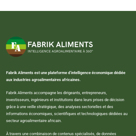
Fabrik Aliments est une plateforme d’intelligence économique dédiée
aux industries agroalimentaires africaines.
Fabrik Aliments accompagne les dirigeants, entrepreneurs,
investisseurs, ingénieurs et institutions dans leurs prises de décision
grâce à une veille stratégique, des analyses sectorielles et des
informations économiques, scientifiques et technologiques dédiées au
secteur agroalimentaire africain.
À travers une combinaison de contenus spécialisés, de données