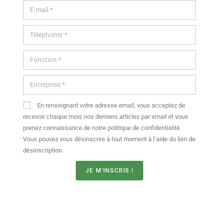
En renseignant votre adresse email, vous acceptez de
recevoir chaque mois nos derniers articles par email et vous
prenez connaissance de notre politique de confidentialité.
Vous pouvez vous désinscrire à tout moment à l’aide du lien de
désinscription.
JE M'INSCRIS !