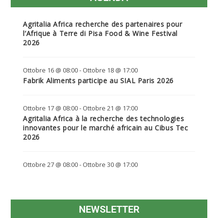
Agritalia Africa recherche des partenaires pour
l’Afrique à Terre di Pisa Food & Wine Festival
2026
Ottobre 16 @ 08:00
-
Ottobre 18 @ 17:00
Fabrik Aliments participe au SIAL Paris 2026
Ottobre 17 @ 08:00
-
Ottobre 21 @ 17:00
Agritalia Africa à la recherche des technologies
innovantes pour le marché africain au Cibus Tec
2026
Ottobre 27 @ 08:00
-
Ottobre 30 @ 17:00
NEWSLETTER