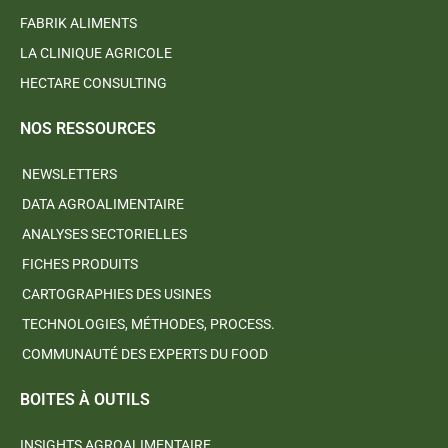
FABRIK ALIMENTS
LA CLINIQUE AGRICOLE
HECTARE CONSULTING
NOS RESSOURCES
NEWSLETTERS
DATA AGROALIMENTAIRE
ANALYSES SECTORIELLES
FICHES PRODUITS
CARTOGRAPHIES DES USINES
TECHNOLOGIES, MÉTHODES, PROCESS.
COMMUNAUTÉ DES EXPERTS DU FOOD
BOITES À OUTILS
INSIGHTS AGROALIMENTAIRE