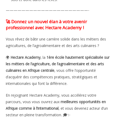
—————————————————————-
🚀
Donnez un nouvel élan à votre avenir
professionnel avec Hectare Academy !
Vous rêvez de bâtir une carrière solide dans les métiers des
agricultures, de l’agroalimentaire et des arts culinaires ?
🌍
Hectare Academy
, la
1ère école hautement spécialisée sur
les métiers de l’agriculture, de l’agroalimentaire et des arts
culinaires en Afrique centrale
, vous offre l’opportunité
d’acquérir des compétences pratiques, stratégiques et
internationales qui font la différence.
En rejoignant Hectare Academy, vous accélérez votre
parcours, vous vous ouvrez aux
meilleures opportunités en
Afrique comme à l’international
, et vous devenez acteur d’un
secteur en pleine transformation. 🎓✨