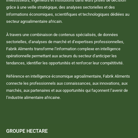
investisseurs, ingénieurs et institutions dans leurs prises de décision
grâce à une veille stratégique, des analyses sectorielles et des
informations économiques, scientifiques et technologiques dédiées au
secteur agroalimentaire africain.
À travers une combinaison de contenus spécialisés, de données
sectorielles, d’analyses de marché et d’expertises professionnelles,
Fabrik Aliments transforme l’information complexe en intelligence
opérationnelle permettant aux acteurs du secteur d’anticiper les
tendances, identifier les opportunités et renforcer leur compétitivité.
Référence en intelligence économique agroalimentaire, Fabrik Aliments
connecte les professionnels aux connaissances, aux innovations, aux
marchés, aux partenaires et aux opportunités qui façonnent l’avenir de
l’industrie alimentaire africaine.
GROUPE HECTARE