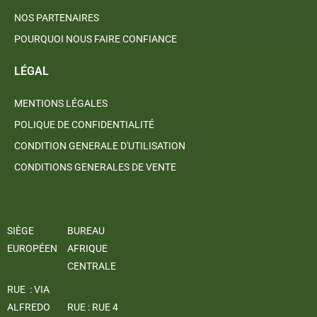
NOS PARTENAIRES
POURQUOI NOUS FAIRE CONFIANCE
LÉGAL
MENTIONS LÉGALES
POLIQUE DE CONFIDENTIALITÉ
CONDITION GENERALE D'UTILISATION
CONDITIONS GENERALES DE VENTE
SIÈGE
BUREAU
EUROPÉEN
AFRIQUE
CENTRALE
RUE : VIA
ALFREDO
RUE : RUE 4