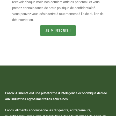
recevoir chaque mois nos derniers articles par email et vous
prenez connaissance de notre politique de confidentialité.
Vous pouvez vous désinscrire à tout moment à l’aide du lien de
désinscription.
JE M'INSCRIS !
Fabrik Aliments est une plateforme d’intelligence économique dédiée
aux industries agroalimentaires africaines.
Fabrik Aliments accompagne les dirigeants, entrepreneurs,