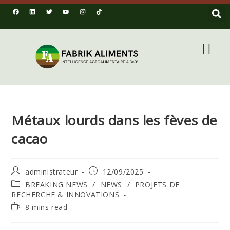
Métaux lourds dans les fèves de
cacao
administrateur
12/09/2025
BREAKING NEWS
/
NEWS
/
PROJETS DE
RECHERCHE & INNOVATIONS
8 mins read