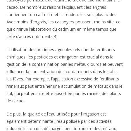
cacao. De nombreux raisons l’expliquent : les engrais
contiennent du cadmium et ils rendent les sols plus acides.
Avec moins d’engrais, les cacaoyers poussent moins vite, ce
qui diminue l’absorption du cadmium en même temps que
celle d’autres nutriments[4].
L’utilisation des pratiques agricoles tels que de fertilisants
chimiques, les pesticides et d’irrigation est crucial dans la
gestion de la contamination par les métaux lourds et peuvent
influencer la concentration des contaminants dans le sol et
les fèves. Par exemple, l’application excessive de fertilisants
minéraux peut entraîner une accumulation de métaux dans le
sol, qui peut ensuite être absorbée par les racines des plants
de cacao.
De plus, la qualité de l’eau utilisée pour l’irrigation est
également déterminante ; l’eau polluée par des activités
industrielles ou des décharges peut introduire des métaux