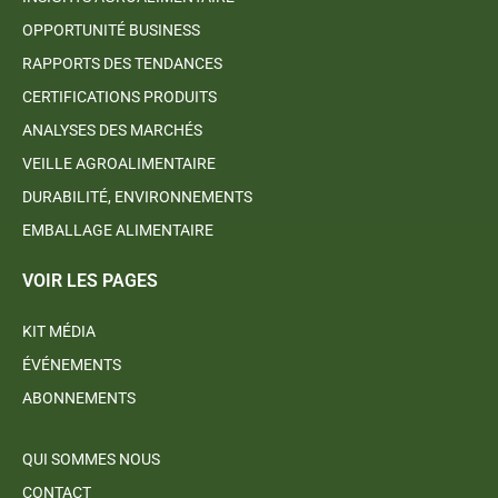
OPPORTUNITÉ BUSINESS
RAPPORTS DES TENDANCES
CERTIFICATIONS PRODUITS
ANALYSES DES MARCHÉS
VEILLE AGROALIMENTAIRE
DURABILITÉ, ENVIRONNEMENTS
EMBALLAGE ALIMENTAIRE
VOIR LES PAGES
KIT MÉDIA
ÉVÉNEMENTS
ABONNEMENTS
QUI SOMMES NOUS
CONTACT