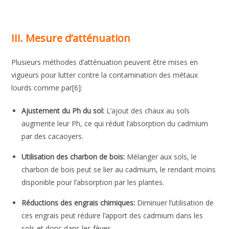
III. Mesure d’atténuation
Plusieurs méthodes d’atténuation peuvent être mises en
vigueurs pour lutter contre la contamination des métaux
lourds comme par[6]:
Ajustement du Ph du sol:
L’ajout des chaux au sols
augmente leur Ph, ce qui réduit l’absorption du cadmium
par des cacaoyers.
Utilisation des charbon de bois:
Mélanger aux sols, le
charbon de bois peut se lier au cadmium, le rendant moins
disponible pour l’absorption par les plantes.
Réductions des engrais chimiques:
Diminuer l’utilisation de
ces engrais peut réduire l’apport des cadmium dans les
sols et donc dans les fèves.