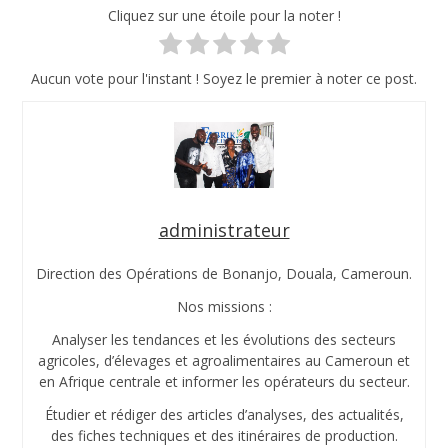
Cliquez sur une étoile pour la noter !
Aucun vote pour l'instant ! Soyez le premier à noter ce post.
administrateur
Direction des Opérations de Bonanjo, Douala, Cameroun.
Nos missions :
Analyser les tendances et les évolutions des secteurs
agricoles, d’élevages et agroalimentaires au Cameroun et
en Afrique centrale et informer les opérateurs du secteur.
Étudier et rédiger des articles d’analyses, des actualités,
des fiches techniques et des itinéraires de production.