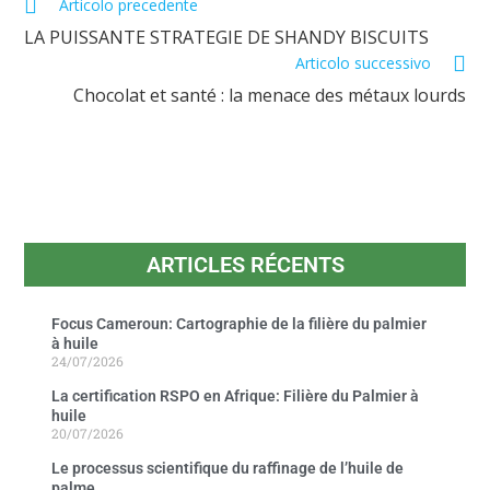
Articolo precedente
LA PUISSANTE STRATEGIE DE SHANDY BISCUITS
Articolo successivo
Chocolat et santé : la menace des métaux lourds
ARTICLES RÉCENTS
Focus Cameroun: Cartographie de la filière du palmier
à huile
24/07/2026
La certification RSPO en Afrique: Filière du Palmier à
huile
20/07/2026
Le processus scientifique du raffinage de l’huile de
palme