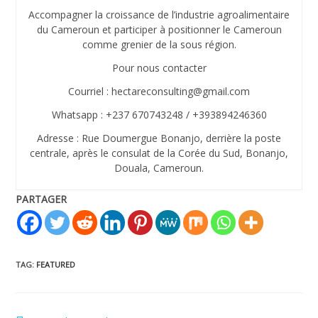
Accompagner la croissance de l’industrie agroalimentaire
du Cameroun et participer à positionner le Cameroun
comme grenier de la sous région.
Pour nous contacter
Courriel : hectareconsulting@gmail.com
Whatsapp : +237 670743248 / +393894246360
Adresse : Rue Doumergue Bonanjo, derrière la poste
centrale, après le consulat de la Corée du Sud, Bonanjo,
Douala, Cameroun.
PARTAGER
TAG
:
FEATURED