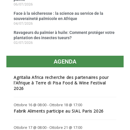
06/07/2026
Face à la sécheresse : la science au service de la
souveraineté palmicole en Afrique
04/07/2026
Ravageurs du palmier à huile: Comment protéger votre
plantation des insectes tueurs?
02/07/2026
AGENDA
Agritalia Africa recherche des partenaires pour
l’Afrique à Terre di Pisa Food & Wine Festival
2026
Ottobre 16 @ 08:00
-
Ottobre 18 @ 17:00
Fabrik Aliments participe au SIAL Paris 2026
Ottobre 17 @ 08:00
-
Ottobre 21 @ 17:00