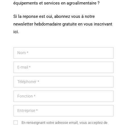
équipements et services en agroalimentaire ?
Si la reponse est oui, abonnez vous à notre
newsletter hebdomadaire gratuite en vous inscrivant
ici.
En renseignant votre adresse email, vous acceptez de