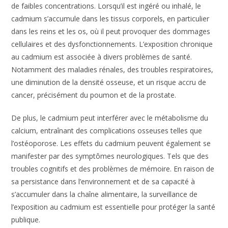
de faibles concentrations. Lorsqu’il est ingéré ou inhalé, le
cadmium s’accumule dans les tissus corporels, en particulier
dans les reins et les os, où il peut provoquer des dommages
cellulaires et des dysfonctionnements. L’exposition chronique
au cadmium est associée à divers problèmes de santé.
Notamment des maladies rénales, des troubles respiratoires,
une diminution de la densité osseuse, et un risque accru de
cancer, précisément du poumon et de la prostate.
De plus, le cadmium peut interférer avec le métabolisme du
calcium, entraînant des complications osseuses telles que
l’ostéoporose. Les effets du cadmium peuvent également se
manifester par des symptômes neurologiques. Tels que des
troubles cognitifs et des problèmes de mémoire. En raison de
sa persistance dans l’environnement et de sa capacité à
s’accumuler dans la chaîne alimentaire, la surveillance de
l’exposition au cadmium est essentielle pour protéger la santé
publique.