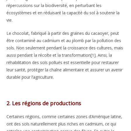
répercussions sur la biodiversité, en perturbant les
écosystèmes et en réduisant la capacité du sol à soutenir la
vie.
Le chocolat, fabriqué à partir des graines du cacaoyer, peut
être contaminé au cadmium et au plomb par la pollution des
sols. Non seulement pendant la croissance des cultures, mais
aussi pendant la récolte et la transformation[1]. Ainsi, la
réhabilitation des sols pollués est essentielle pour restaurer
leur santé, protéger la chaîne alimentaire et assurer un avenir
durable pour l’agriculture.
2. Les régions de productions
Certaines régions, comme certaines zones d’Amérique latine,
ont des sols naturellement plus riches en cadmium, ce qui