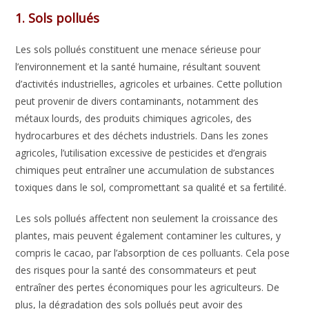
1. Sols pollués
Les sols pollués constituent une menace sérieuse pour
l’environnement et la santé humaine, résultant souvent
d’activités industrielles, agricoles et urbaines. Cette pollution
peut provenir de divers contaminants, notamment des
métaux lourds, des produits chimiques agricoles, des
hydrocarbures et des déchets industriels. Dans les zones
agricoles, l’utilisation excessive de pesticides et d’engrais
chimiques peut entraîner une accumulation de substances
toxiques dans le sol, compromettant sa qualité et sa fertilité.
Les sols pollués affectent non seulement la croissance des
plantes, mais peuvent également contaminer les cultures, y
compris le cacao, par l’absorption de ces polluants. Cela pose
des risques pour la santé des consommateurs et peut
entraîner des pertes économiques pour les agriculteurs. De
plus, la dégradation des sols pollués peut avoir des