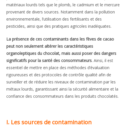
matériaux lourds tels que le plomb, le cadmium et le mercure
provenant de divers sources. Notamment dans la pollution
environnementale, l’utilisation des fertilisants et des
pesticides, ainsi que des pratiques agricoles inadéquates.
La présence de ces contaminants dans les fèves de cacao
peut non seulement altérer les caractéristiques
organoleptiques du chocolat, mais aussi poser des dangers
significatifs pour la santé des consommateurs
. Ainsi, il est
essentiel de mettre en place des méthodes d’évaluation
rigoureuses et des protocoles de contrôle qualité afin de
surveiller et de réduire les niveaux de contamination par les
métaux lourds, garantissant ainsi la sécurité alimentaire et la
confiance des consommateurs dans les produits chocolatés.
I. Les sources de contamination