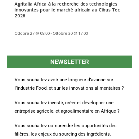
Agritalia Africa à la recherche des technologies
innovantes pour le marché africain au Cibus Tec
2026
Ottobre 27 @ 08:00
-
Ottobre 30 @ 17:00
NEWSLETTER
Vous souhaitez avoir une longueur d’avance sur
l’industrie Food, et sur les innovations alimentaires ?
Vous souhaitez investir, créer et développer une
entreprise agricole, et agroalimentaire en Afrique ?
Vous souhaitez comprendre les opportunités des
filières, les enjeux du sourcing des ingrédients,