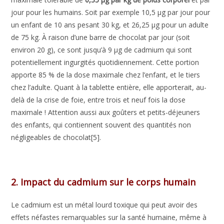
jour pour les humains. Soit par exemple 10,5 μg par jour pour
un enfant de 10 ans pesant 30 kg, et 26,25 μg pour un adulte
de 75 kg. À raison d’une barre de chocolat par jour (soit
environ 20 g), ce sont jusqu’à 9 μg de cadmium qui sont
potentiellement ingurgités quotidiennement. Cette portion
apporte 85 % de la dose maximale chez l’enfant, et le tiers
chez l’adulte. Quant à la tablette entière, elle apporterait, au-
delà de la crise de foie, entre trois et neuf fois la dose
maximale ! Attention aussi aux goûters et petits-déjeuners
des enfants, qui contiennent souvent des quantités non
négligeables de chocolat[5].
2. Impact du cadmium sur le corps humain
Le cadmium est un métal lourd toxique qui peut avoir des
effets néfastes remarquables sur la santé humaine, même à