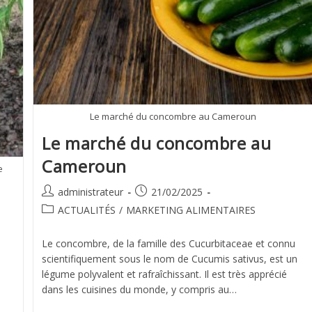
Le marché du concombre au Cameroun
Le marché du concombre au
Cameroun
e
administrateur
21/02/2025
ACTUALITÉS
/
MARKETING ALIMENTAIRES
Le concombre, de la famille des Cucurbitaceae et connu
scientifiquement sous le nom de Cucumis sativus, est un
légume polyvalent et rafraîchissant. Il est très apprécié
dans les cuisines du monde, y compris au…