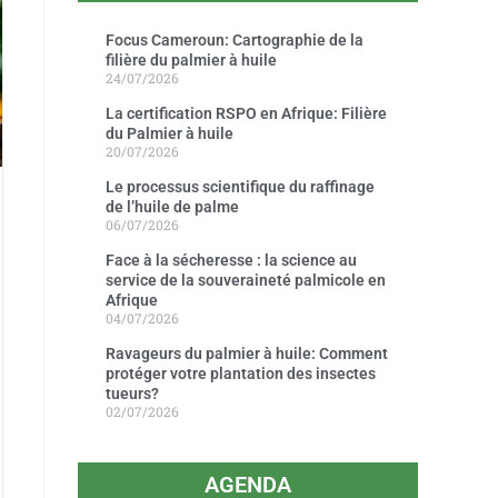
Focus Cameroun: Cartographie de la
filière du palmier à huile
24/07/2026
La certification RSPO en Afrique: Filière
du Palmier à huile
20/07/2026
Le processus scientifique du raffinage
de l’huile de palme
06/07/2026
Face à la sécheresse : la science au
service de la souveraineté palmicole en
Afrique
04/07/2026
Ravageurs du palmier à huile: Comment
protéger votre plantation des insectes
tueurs?
02/07/2026
AGENDA