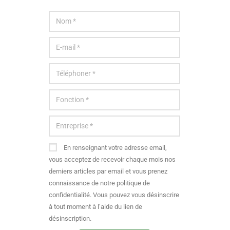
En renseignant votre adresse email,
vous acceptez de recevoir chaque mois nos
derniers articles par email et vous prenez
connaissance de notre politique de
confidentialité. Vous pouvez vous désinscrire
à tout moment à l’aide du lien de
désinscription.