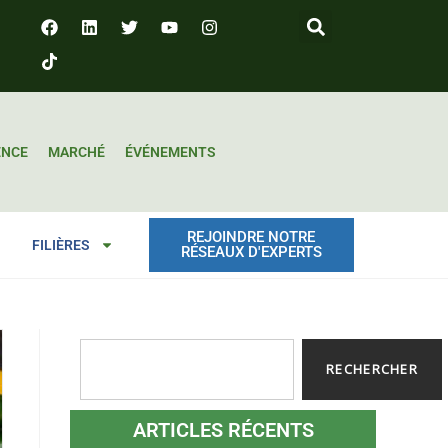
ENCE
MARCHÉ
ÉVÉNEMENTS
REJOINDRE NOTRE
FILIÈRES
RÉSEAUX D'EXPERTS
RECHERCHER
ARTICLES RÉCENTS