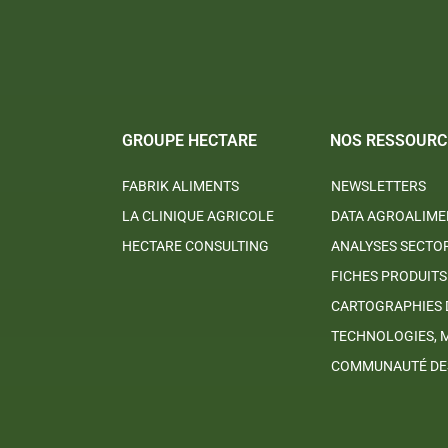
GROUPE HECTARE
NOS RESSOURC
FABRIK ALIMENTS
NEWSLETTERS
LA CLINIQUE AGRICOLE
DATA AGROALIME
HECTARE CONSULTING
ANALYSES SECTO
FICHES PRODUITS
CARTOGRAPHIES 
TECHNOLOGIES, 
COMMUNAUTÉ DES