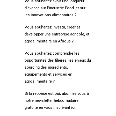
Vous souhaitez avoir une longueur
d’avance sur l’industrie Food, et sur
les innovations alimentaires ?
Vous souhaitez investir, créer et
développer une entreprise agricole, et
agroalimentaire en Afrique ?
Vous souhaitez comprendre les
opportunités des filières, les enjeux du
sourcing des ingrédients,
équipements et services en
agroalimentaire ?
Si la reponse est oui, abonnez vous à
notre newsletter hebdomadaire
gratuite en vous inscrivant ici.