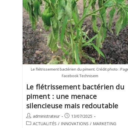
Le flétrissement bactérien du piment. Crédit photo : Pag
Facebook Technisem
Le flétrissement bactérien du
piment : une menace
silencieuse mais redoutable
administrateur
13/07/2025
ACTUALITÉS
/
INNOVATIONS
/
MARKETING