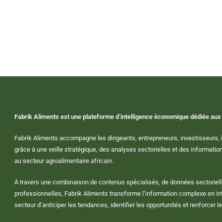
Fabrik Aliments est une plateforme d’intelligence économique dédiée aux 
Fabrik Aliments accompagne les dirigeants, entrepreneurs, investisseurs, i
grâce à une veille stratégique, des analyses sectorielles et des informat
au secteur agroalimentaire africain.
À travers une combinaison de contenus spécialisés, de données sectoriell
professionnelles, Fabrik Aliments transforme l’information complexe en in
secteur d’anticiper les tendances, identifier les opportunités et renforcer le