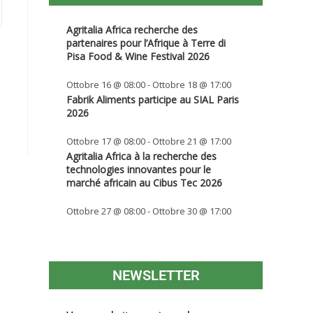
Agritalia Africa recherche des
partenaires pour l’Afrique à Terre di
Pisa Food & Wine Festival 2026
Ottobre 16 @ 08:00
-
Ottobre 18 @ 17:00
Fabrik Aliments participe au SIAL Paris
2026
Ottobre 17 @ 08:00
-
Ottobre 21 @ 17:00
Agritalia Africa à la recherche des
technologies innovantes pour le
marché africain au Cibus Tec 2026
Ottobre 27 @ 08:00
-
Ottobre 30 @ 17:00
NEWSLETTER