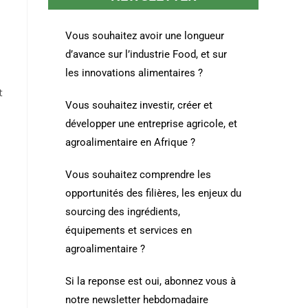
Vous souhaitez avoir une longueur
d’avance sur l’industrie Food, et sur
les innovations alimentaires ?
t
Vous souhaitez investir, créer et
développer une entreprise agricole, et
agroalimentaire en Afrique ?
Vous souhaitez comprendre les
opportunités des filières, les enjeux du
sourcing des ingrédients,
équipements et services en
agroalimentaire ?
Si la reponse est oui, abonnez vous à
notre newsletter hebdomadaire