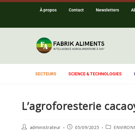
À propos
Contact
Newsletters
A
SECTEURS
SCIENCE & TECHNOLOGIES
L’agroforesterie cacao
administrateur
05/09/2025
ENVIRON