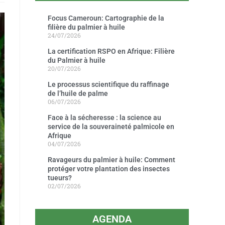
Focus Cameroun: Cartographie de la
filière du palmier à huile
24/07/2026
La certification RSPO en Afrique: Filière
du Palmier à huile
20/07/2026
Le processus scientifique du raffinage
de l’huile de palme
06/07/2026
Face à la sécheresse : la science au
service de la souveraineté palmicole en
Afrique
04/07/2026
Ravageurs du palmier à huile: Comment
protéger votre plantation des insectes
tueurs?
02/07/2026
AGENDA