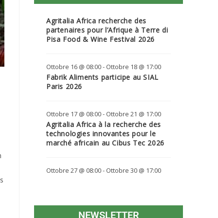
Agritalia Africa recherche des
partenaires pour l’Afrique à Terre di
Pisa Food & Wine Festival 2026
Ottobre 16 @ 08:00
-
Ottobre 18 @ 17:00
Fabrik Aliments participe au SIAL
Paris 2026
Ottobre 17 @ 08:00
-
Ottobre 21 @ 17:00
Agritalia Africa à la recherche des
technologies innovantes pour le
marché africain au Cibus Tec 2026
n
Ottobre 27 @ 08:00
-
Ottobre 30 @ 17:00
ls
NEWSLETTER