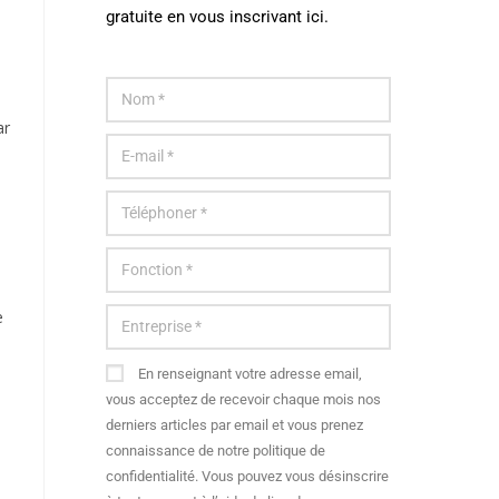
gratuite en vous inscrivant ici.
ar
e
En renseignant votre adresse email,
vous acceptez de recevoir chaque mois nos
derniers articles par email et vous prenez
connaissance de notre politique de
confidentialité. Vous pouvez vous désinscrire