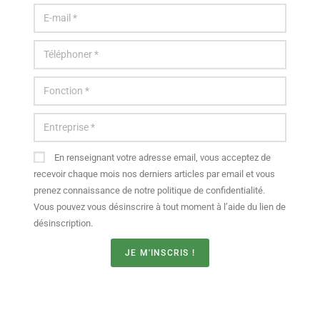
En renseignant votre adresse email, vous acceptez de
recevoir chaque mois nos derniers articles par email et vous
prenez connaissance de notre politique de confidentialité.
Vous pouvez vous désinscrire à tout moment à l’aide du lien de
désinscription.
JE M'INSCRIS !