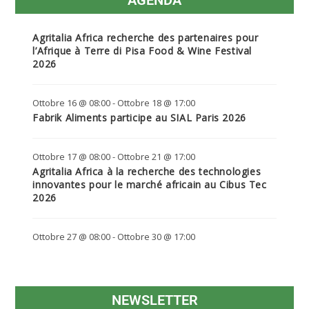
Agritalia Africa recherche des partenaires pour
l’Afrique à Terre di Pisa Food & Wine Festival
2026
Ottobre 16 @ 08:00
-
Ottobre 18 @ 17:00
Fabrik Aliments participe au SIAL Paris 2026
Ottobre 17 @ 08:00
-
Ottobre 21 @ 17:00
Agritalia Africa à la recherche des technologies
innovantes pour le marché africain au Cibus Tec
2026
Ottobre 27 @ 08:00
-
Ottobre 30 @ 17:00
NEWSLETTER