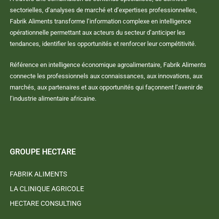
sectorielles, d’analyses de marché et d’expertises professionnelles,
Fabrik Aliments transforme l’information complexe en intelligence
opérationnelle permettant aux acteurs du secteur d’anticiper les
tendances, identifier les opportunités et renforcer leur compétitivité.
Référence en intelligence économique agroalimentaire, Fabrik Aliments
connecte les professionnels aux connaissances, aux innovations, aux
marchés, aux partenaires et aux opportunités qui façonnent l’avenir de
l’industrie alimentaire africaine.
GROUPE HECTARE
FABRIK ALIMENTS
LA CLINIQUE AGRICOLE
HECTARE CONSULTING