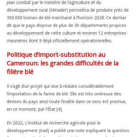
plan conduit par le ministre de l’agriculture et du
développement rural (Minader) permettra de produire près de
350.000 tonnes de blé marchand à l’horizon 2028. Ce dernier
dit que le pays dispose de plus de 30 départements propices
au développement de cette culture et environ 12 entreprises
meunières dont 9 déjà officiellement opérationnelles.
Politique d’import-substitution au
Cameroun: les grandes difficultés de la
filière blé
Il s’agit d’un projet qui vise à réduire considérablement
l’importation de la farine de blé. Elle est très onéreuse des
devises du pays ainsi toute finalité dans ce sens est promue,
en ce moment, par l’État [4].
En 2022, L’Institut de recherche agricole pour le
développement (Irad) a publié une note expliquant la question.