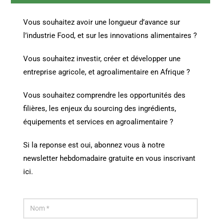
Vous souhaitez avoir une longueur d’avance sur
l’industrie Food, et sur les innovations alimentaires ?
Vous souhaitez investir, créer et développer une
entreprise agricole, et agroalimentaire en Afrique ?
Vous souhaitez comprendre les opportunités des
filières, les enjeux du sourcing des ingrédients,
équipements et services en agroalimentaire ?
Si la reponse est oui, abonnez vous à notre
newsletter hebdomadaire gratuite en vous inscrivant
ici.