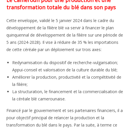
transformation totale du blé dans son pays
Cette enveloppe, validé le 5 janvier 2024 dans le cadre du
développement de la filière blé va servir à financer le plan
quinquennal de développement de la filière sur une période de
5 ans (2024-2028). Il vise à réduire de 35 % les importations
de cette céréale par un déploiement sur trois axes:
Redynamisation du dispositif de recherche-vulgarisation;
Appui-conseil et valorisation de la culture durable du blé;
Améliorer la production, productivité et la compétitivité de
la filière;
La structuration, le financement et la commercialisation de
la céréale blé camerounaise.
Financé par le gouvernement et ses partenaires financiers, il a
pour objectif principal de relancer la production et la
transformation du blé dans le pays. Par la suite, à terme ce