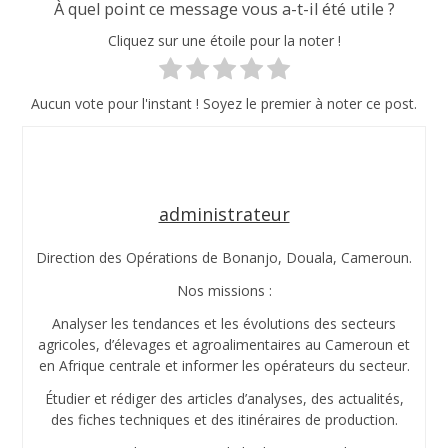
À quel point ce message vous a-t-il été utile ?
Cliquez sur une étoile pour la noter !
Aucun vote pour l'instant ! Soyez le premier à noter ce post.
administrateur
Direction des Opérations de Bonanjo, Douala, Cameroun.
Nos missions :
Analyser les tendances et les évolutions des secteurs
agricoles, d’élevages et agroalimentaires au Cameroun et
en Afrique centrale et informer les opérateurs du secteur.
Étudier et rédiger des articles d’analyses, des actualités,
des fiches techniques et des itinéraires de production.