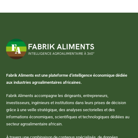
Fabrik Aliments est une plateforme d’intelligence économique dédiée
aux industries agroalimentaires africaines.
Fabrik Aliments accompagne les dirigeants, entrepreneurs,
investisseurs, ingénieurs et institutions dans leurs prises de décision
grâce à une veille stratégique, des analyses sectorielles et des
informations économiques, scientifiques et technologiques dédiées au
secteur agroalimentaire africain.
À travers une combinaison de contenus spécialisés, de données