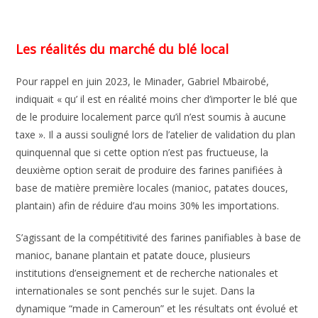
Les réalités du marché du blé local
Pour rappel en juin 2023, le Minader, Gabriel Mbairobé,
indiquait « qu’ il est en réalité moins cher d’importer le blé que
de le produire localement parce qu’il n’est soumis à aucune
taxe ». Il a aussi souligné lors de l’atelier de validation du plan
quinquennal que si cette option n’est pas fructueuse, la
deuxième option serait de produire des farines panifiées à
base de matière première locales (manioc, patates douces,
plantain) afin de réduire d’au moins 30% les importations.
S’agissant de la compétitivité des farines panifiables à base de
manioc, banane plantain et patate douce, plusieurs
institutions d’enseignement et de recherche nationales et
internationales se sont penchés sur le sujet. Dans la
dynamique “made in Cameroun” et les résultats ont évolué et