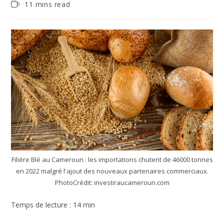
11 mins read
Filière Blé au Cameroun : les importations chutent de 46000 tonnes
en 2022 malgré l'ajout des nouveaux partenaires commerciaux.
PhotoCrédit: investiraucameroun.com
Temps de lecture : 14 min