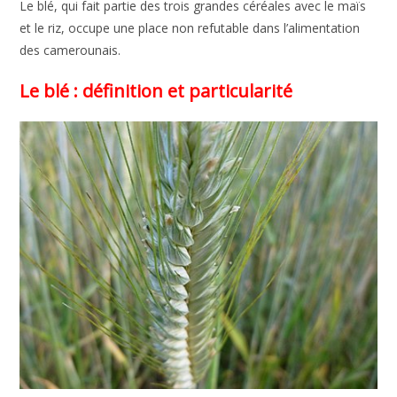
Le blé, qui fait partie des trois grandes céréales avec le maïs
et le riz, occupe une place non refutable dans l’alimentation
des camerounais.
Le blé : définition et particularité