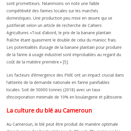
sont prometteurs. Néanmoins on note une faible
compétitivité des farines locales sur les marchés
domestiques. Une production peu mise en œuvre qui se
justifierait selon un article de recherche de Cahiers
Agricultures «Tout d’abord, le prix de la banane plantain
fraîche étant quasiment le double de celui du manioc frais.
Les potentialités d’usage de la banane plantain pour produire
de la farine à usage industriel sont improbables au regard du
coût de la matière première » [5].
Les facteurs d’émergence des PME ont un impact crucial dans
l’atteinte de la demande nationale en farine panifiables
locales. Soit de 50000 tonnes (2018) avec un taux
d’incorporation minimale de 10% en boulangerie et pâtisserie.
La culture du blé au Cameroun
Au Cameroun, le blé peut être produit de manière optimale