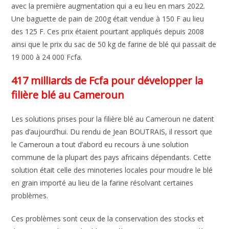
avec la première augmentation qui a eu lieu en mars 2022.
Une baguette de pain de 200g était vendue à 150 F au lieu
des 125 F. Ces prix étaient pourtant appliqués depuis 2008
ainsi que le prix du sac de 50 kg de farine de blé qui passait de
19 000 à 24 000 Fcfa.
417 milliards de Fcfa pour développer la
filière blé au Cameroun
Les solutions prises pour la filière blé au Cameroun ne datent
pas d’aujourd’hui. Du rendu de Jean BOUTRAIS, il ressort que
le Cameroun a tout d’abord eu recours à une solution
commune de la plupart des pays africains dépendants. Cette
solution était celle des minoteries locales pour moudre le blé
en grain importé au lieu de la farine résolvant certaines
problèmes.
Ces problèmes sont ceux de la conservation des stocks et