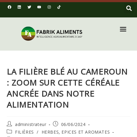
LA FILIÈRE BLÉ AU CAMEROUN
: ZOOM SUR CETTE CÉRÉALE
ANCRÉE DANS NOTRE
ALIMENTATION
administrateur
06/06/2024
FILIÈRES
/
HERBES, EPICES ET AROMATES