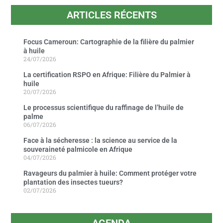
ARTICLES RÉCENTS
Focus Cameroun: Cartographie de la filière du palmier
à huile
24/07/2026
La certification RSPO en Afrique: Filière du Palmier à
huile
20/07/2026
Le processus scientifique du raffinage de l’huile de
palme
06/07/2026
Face à la sécheresse : la science au service de la
souveraineté palmicole en Afrique
04/07/2026
Ravageurs du palmier à huile: Comment protéger votre
plantation des insectes tueurs?
02/07/2026
AGENDA