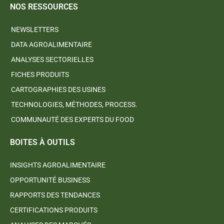
NOS RESSOURCES
NEWSLETTERS
DATA AGROALIMENTAIRE
ANALYSES SECTORIELLES
FICHES PRODUITS
CARTOGRAPHIES DES USINES
TECHNOLOGIES, MÉTHODES, PROCESS.
COMMUNAUTÉ DES EXPERTS DU FOOD
BOITES À OUTILS
INSIGHTS AGROALIMENTAIRE
OPPORTUNITÉ BUSINESS
RAPPORTS DES TENDANCES
CERTIFICATIONS PRODUITS