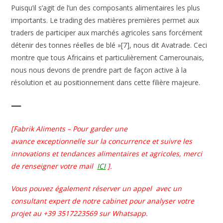
Puisqu’il s’agit de l’un des composants alimentaires les plus
importants. Le trading des matières premières permet aux
traders de participer aux marchés agricoles sans forcément
détenir des tonnes réelles de blé »[7], nous dit Avatrade. Ceci
montre que tous Africains et particulièrement Camerounais,
nous nous devons de prendre part de façon active à la
résolution et au positionnement dans cette filière majeure.
—
[Fabrik Aliments – Pour garder une
avance
exceptionnelle
sur la concurrence et suivre les
innovations et tendances alimentaires et agricoles, merci
de renseigner votre mail
ICI
].
Vous pouvez également réserver un appel avec un
consultant expert de notre cabinet pour analyser votre
projet au +39 3517223569 sur Whatsapp.