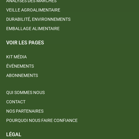
ANALYSES DES MARCHÉS
VEILLE AGROALIMENTAIRE
DURABILITÉ, ENVIRONNEMENTS
EMBALLAGE ALIMENTAIRE
VOIR LES PAGES
KIT MÉDIA
ÉVÉNEMENTS
ABONNEMENTS
QUI SOMMES NOUS
CONTACT
NOS PARTENAIRES
POURQUOI NOUS FAIRE CONFIANCE
LÉGAL