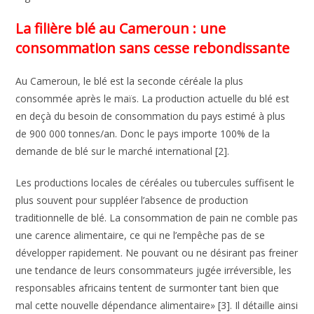
La filière blé au Cameroun : une
consommation sans cesse rebondissante
Au Cameroun, le blé est la seconde céréale la plus
consommée après le maïs. La production actuelle du blé est
en deçà du besoin de consommation du pays estimé à plus
de 900 000 tonnes/an. Donc le pays importe 100% de la
demande de blé sur le marché international [2].
Les productions locales de céréales ou tubercules suffisent le
plus souvent pour suppléer l’absence de production
traditionnelle de blé. La consommation de pain ne comble pas
une carence alimentaire, ce qui ne l’empêche pas de se
développer rapidement. Ne pouvant ou ne désirant pas freiner
une tendance de leurs consommateurs jugée irréversible, les
responsables africains tentent de surmonter tant bien que
mal cette nouvelle dépendance alimentaire» [3]. Il détaille ainsi