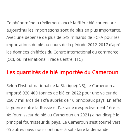
Ce phénomène a réellement ancré la filière blé car encore
aujourd’hui les importations sont de plus en plus importante.
Avec une dépense de plus de 548 milliards de FCFA pour les
importations du blé au cours de la période 2012-2017 d’après
les données chiffrées du Centre international du commerce
(CCI, ou International Trade Centre, ITC).
Les quantités de blé importée du Cameroun
Selon l’Institut national de la Statique(INS), le Cameroun a
importé 920 400 tonnes de blé en 2022 pour une valeur de
260,7 milliards de Fcfa auprès de 10 principaux pays. En effet,
la guerre entre la Russie et l’Ukraine (respectivement 1ère et
4e fournisseur de blé au Cameroun en 2021) a handicapé le
principal fournisseur du pays. Le Cameroun s’est tourné vers
05 autres pays pour continuer à satisfaire la demande