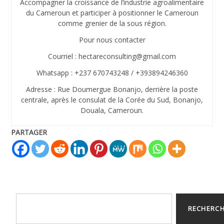
Accompagner la croissance de l’industrie agroalimentaire
du Cameroun et participer à positionner le Cameroun
comme grenier de la sous région.
Pour nous contacter
Courriel : hectareconsulting@gmail.com
Whatsapp : +237 670743248 / +393894246360
Adresse : Rue Doumergue Bonanjo, derrière la poste
centrale, après le consulat de la Corée du Sud, Bonanjo,
Douala, Cameroun.
PARTAGER
RECHERC