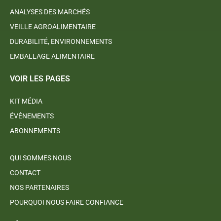
ANALYSES DES MARCHÉS
VEILLE AGROALIMENTAIRE
DURABILITÉ, ENVIRONNEMENTS
EMBALLAGE ALIMENTAIRE
VOIR LES PAGES
KIT MÉDIA
ÉVÉNEMENTS
ABONNEMENTS
QUI SOMMES NOUS
CONTACT
NOS PARTENAIRES
POURQUOI NOUS FAIRE CONFIANCE