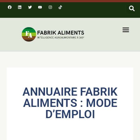
ANNUAIRE FABRIK
ALIMENTS : MODE
D’EMPLOI