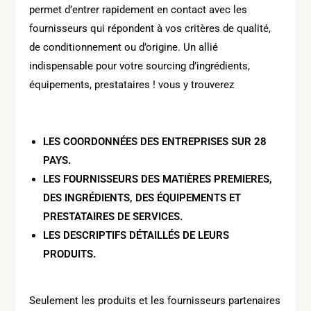
permet d’entrer rapidement en contact avec les
fournisseurs qui répondent à vos critères de qualité,
de conditionnement ou d’origine.
Un allié
indispensable pour votre sourcing d’ingrédients,
équipements, prestataires !
vous y trouverez
LES COORDONNÉES DES ENTREPRISES SUR 28
PAYS.
LES FOURNISSEURS DES MATIÈRES PREMIERES,
DES INGRÉDIENTS, DES ÉQUIPEMENTS ET
PRESTATAIRES DE SERVICES.
LES DESCRIPTIFS DÉTAILLÉS DE LEURS
PRODUITS.
Seulement les produits et les fournisseurs partenaires