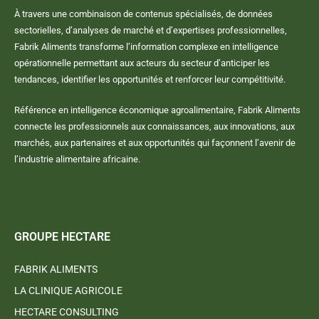
À travers une combinaison de contenus spécialisés, de données
sectorielles, d’analyses de marché et d’expertises professionnelles,
Fabrik Aliments transforme l’information complexe en intelligence
opérationnelle permettant aux acteurs du secteur d’anticiper les
tendances, identifier les opportunités et renforcer leur compétitivité.
Référence en intelligence économique agroalimentaire, Fabrik Aliments
connecte les professionnels aux connaissances, aux innovations, aux
marchés, aux partenaires et aux opportunités qui façonnent l’avenir de
l’industrie alimentaire africaine.
GROUPE HECTARE
FABRIK ALIMENTS
LA CLINIQUE AGRICOLE
HECTARE CONSULTING