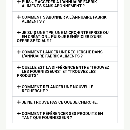
PUIS-JE ACCÉDER À L’ANNUAIRE FABRIK
ALIMENTS SANS ABONNEMENT ?
COMMENT S’ABONNER À L’ANNUAIRE FABRIK
ALIMENTS ?
JE SUIS UNE TPE, UNE MICRO-ENTREPRISE OU
EN CRÉATION… PUIS-JE BÉNÉFICIER D’UNE
OFFRE SPÉCIALE ?
COMMENT LANCER UNE RECHERCHE DANS
L’ANNUAIRE FABRIK ALIMENTS ?
QUELLE EST LA DIFFÉRENCE ENTRE “TROUVEZ
LES FOURNISSEURS” ET “TROUVEZ LES
PRODUITS”
COMMENT RELANCER UNE NOUVELLE
RECHERCHE ?
JE NE TROUVE PAS CE QUE JE CHERCHE.
COMMENT RÉFÉRENCER SES PRODUITS EN
TANT QUE FOURNISSEUR ?