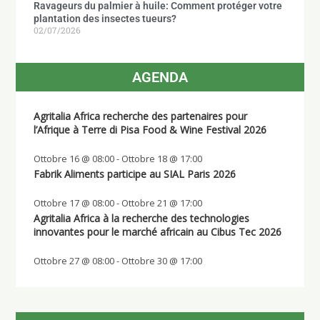
Ravageurs du palmier à huile: Comment protéger votre
plantation des insectes tueurs?
02/07/2026
AGENDA
Agritalia Africa recherche des partenaires pour
l’Afrique à Terre di Pisa Food & Wine Festival 2026
Ottobre 16 @ 08:00
-
Ottobre 18 @ 17:00
Fabrik Aliments participe au SIAL Paris 2026
Ottobre 17 @ 08:00
-
Ottobre 21 @ 17:00
Agritalia Africa à la recherche des technologies
innovantes pour le marché africain au Cibus Tec 2026
Ottobre 27 @ 08:00
-
Ottobre 30 @ 17:00