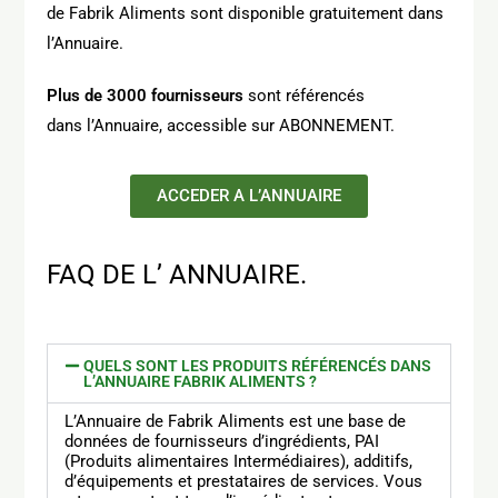
de Fabrik Aliments sont disponible gratuitement dans
l’Annuaire.
Plus de 3000 fournisseurs
sont référencés
dans l’Annuaire, accessible sur ABONNEMENT.
ACCEDER A L’ANNUAIRE
FAQ DE L’
ANNUAIRE.
QUELS SONT LES PRODUITS RÉFÉRENCÉS DANS
L’ANNUAIRE FABRIK ALIMENTS ?
L’Annuaire de Fabrik Aliments est une base de
données de fournisseurs d’ingrédients, PAI
(Produits alimentaires Intermédiaires), additifs,
d’équipements et prestataires de services. Vous