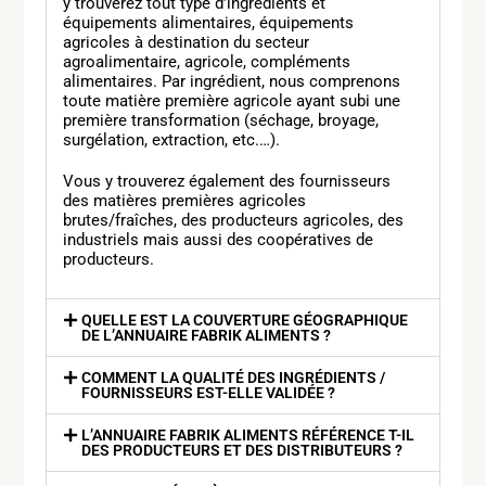
y trouverez tout type d’ingrédients et
équipements alimentaires, équipements
agricoles à destination du secteur
agroalimentaire, agricole, compléments
alimentaires. Par ingrédient, nous comprenons
toute matière première agricole ayant subi une
première transformation (séchage, broyage,
surgélation, extraction, etc.…).
Vous y trouverez également des fournisseurs
des matières premières agricoles
brutes/fraîches, des producteurs agricoles, des
industriels mais aussi des coopératives de
producteurs.
QUELLE EST LA COUVERTURE GÉOGRAPHIQUE
DE L’ANNUAIRE FABRIK ALIMENTS ?
COMMENT LA QUALITÉ DES INGRÉDIENTS /
FOURNISSEURS EST-ELLE VALIDÉE ?
L’ANNUAIRE FABRIK ALIMENTS RÉFÉRENCE T-IL
DES PRODUCTEURS ET DES DISTRIBUTEURS ?