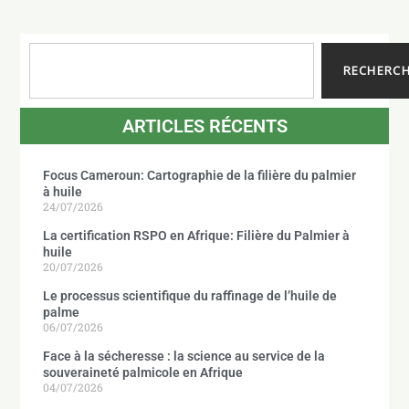
RECHERC
ARTICLES RÉCENTS
Focus Cameroun: Cartographie de la filière du palmier
à huile
24/07/2026
La certification RSPO en Afrique: Filière du Palmier à
huile
20/07/2026
Le processus scientifique du raffinage de l’huile de
palme
06/07/2026
Face à la sécheresse : la science au service de la
souveraineté palmicole en Afrique
04/07/2026