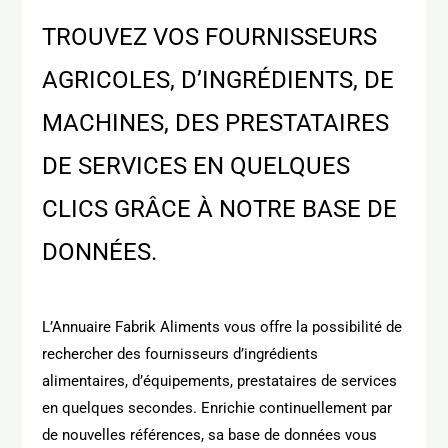
TROUVEZ VOS FOURNISSEURS
AGRICOLES, D’INGRÉDIENTS, DE
MACHINES, DES PRESTATAIRES
DE SERVICES
EN QUELQUES
CLICS
GRÂCE À NOTRE BASE DE
DONNÉES.
L’Annuaire Fabrik Aliments vous offre la possibilité de
rechercher des fournisseurs d’ingrédients
alimentaires, d’équipements, prestataires de services
en quelques secondes. Enrichie continuellement par
de nouvelles références, sa base de données vous