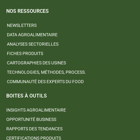
NOS RESSOURCES
NEWSLETTERS
DATA AGROALIMENTAIRE
ANALYSES SECTORIELLES
FICHES PRODUITS
CARTOGRAPHIES DES USINES
TECHNOLOGIES, MÉTHODES, PROCESS.
COMMUNAUTÉ DES EXPERTS DU FOOD
BOITES À OUTILS
INSIGHTS AGROALIMENTAIRE
OPPORTUNITÉ BUSINESS
RAPPORTS DES TENDANCES
CERTIFICATIONS PRODUITS