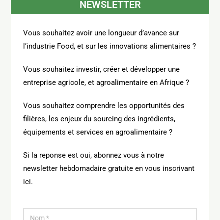
NEWSLETTER
Vous souhaitez avoir une longueur d’avance sur
l’industrie Food, et sur les innovations alimentaires ?
Vous souhaitez investir, créer et développer une
entreprise agricole, et agroalimentaire en Afrique ?
Vous souhaitez comprendre les opportunités des
filières, les enjeux du sourcing des ingrédients,
équipements et services en agroalimentaire ?
Si la reponse est oui, abonnez vous à notre
newsletter hebdomadaire gratuite en vous inscrivant
ici.