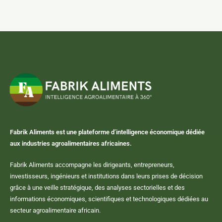
Fabrik Aliments est une plateforme d’intelligence économique dédiée
aux industries agroalimentaires africaines.
Fabrik Aliments accompagne les dirigeants, entrepreneurs,
investisseurs, ingénieurs et institutions dans leurs prises de décision
grâce à une veille stratégique, des analyses sectorielles et des
informations économiques, scientifiques et technologiques dédiées au
secteur agroalimentaire africain.