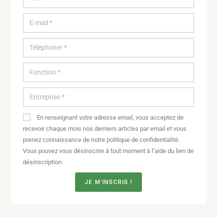
En renseignant votre adresse email, vous acceptez de
recevoir chaque mois nos derniers articles par email et vous
prenez connaissance de notre politique de confidentialité.
Vous pouvez vous désinscrire à tout moment à l’aide du lien de
désinscription.
JE M'INSCRIS !