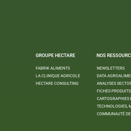
GROUPE HECTARE
NOS RESSOURC
FABRIK ALIMENTS
NEWSLETTERS
LA CLINIQUE AGRICOLE
DATA AGROALIME
HECTARE CONSULTING
ANALYSES SECTO
FICHES PRODUITS
CARTOGRAPHIES 
TECHNOLOGIES, 
COMMUNAUTÉ DES