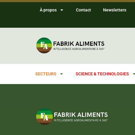
À propos
Contact
Newsletters
SECTEURS
SCIENCE & TECHNOLOGIES