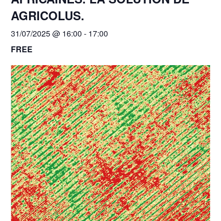
AGRICOLUS.
31/07/2025 @ 16:00
-
17:00
FREE