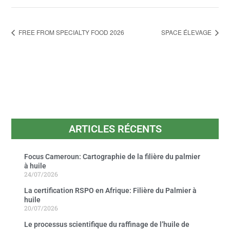
FREE FROM SPECIALTY FOOD 2026
SPACE ÉLEVAGE
ARTICLES RÉCENTS
Focus Cameroun: Cartographie de la filière du palmier
à huile
24/07/2026
La certification RSPO en Afrique: Filière du Palmier à
huile
20/07/2026
Le processus scientifique du raffinage de l’huile de