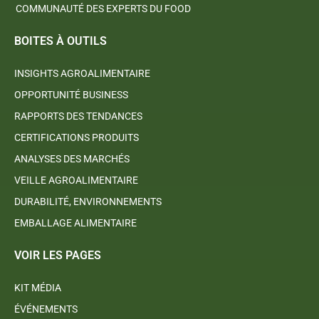
COMMUNAUTÉ DES EXPERTS DU FOOD
BOITES À OUTILS
INSIGHTS AGROALIMENTAIRE
OPPORTUNITÉ BUSINESS
RAPPORTS DES TENDANCES
CERTIFICATIONS PRODUITS
ANALYSES DES MARCHÉS
VEILLE AGROALIMENTAIRE
DURABILITÉ, ENVIRONNEMENTS
EMBALLAGE ALIMENTAIRE
VOIR LES PAGES
KIT MÉDIA
ÉVÉNEMENTS