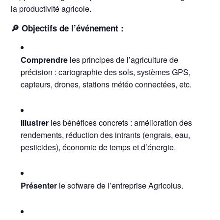
la productivité agricole.
🔎 Objectifs de l’événement :
Comprendre
les principes de l’agriculture de
précision : cartographie des sols, systèmes GPS,
capteurs, drones, stations météo connectées, etc.
Illustrer
les bénéfices concrets : amélioration des
rendements, réduction des intrants (engrais, eau,
pesticides), économie de temps et d’énergie.
Présenter
le sofware de l’entreprise Agricolus.