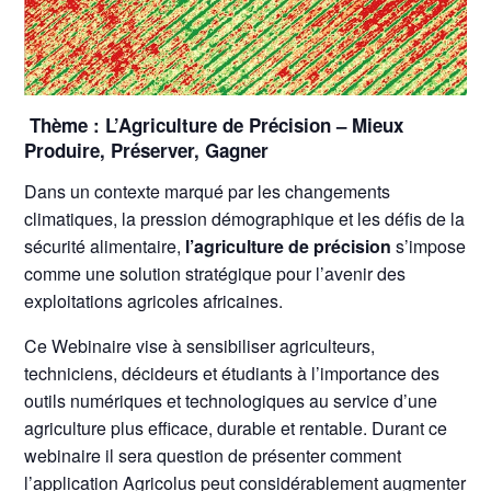
Thème : L’Agriculture de Précision – Mieux
Produire, Préserver, Gagner
Dans un contexte marqué par les changements
climatiques, la pression démographique et les défis de la
sécurité alimentaire,
l’agriculture de précision
s’impose
comme une solution stratégique pour l’avenir des
exploitations agricoles africaines.
Ce Webinaire vise à sensibiliser agriculteurs,
techniciens, décideurs et étudiants à l’importance des
outils numériques et technologiques au service d’une
agriculture plus efficace, durable et rentable. Durant ce
webinaire il sera question de présenter comment
l’application Agricolus peut considérablement augmenter