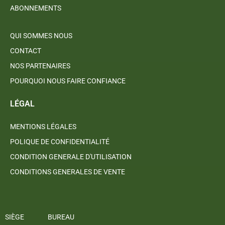
ABONNEMENTS
QUI SOMMES NOUS
CONTACT
NOS PARTENAIRES
POURQUOI NOUS FAIRE CONFIANCE
LÉGAL
MENTIONS LÉGALES
POLIQUE DE CONFIDENTIALITÉ
CONDITION GENERALE D'UTILISATION
CONDITIONS GENERALES DE VENTE
SIÈGE
BUREAU