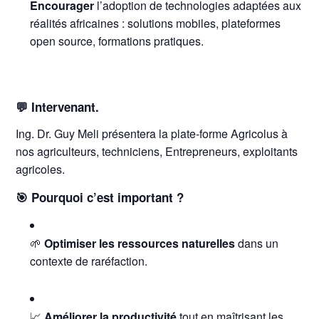
Encourager
l’adoption de technologies adaptées aux
réalités africaines : solutions mobiles, plateformes
open source, formations pratiques.
💬 Intervenant.
Ing. Dr. Guy Meli présentera la plate-forme Agricolus à
nos agriculteurs, techniciens, Entrepreneurs, exploitants
agricoles.
🎯 Pourquoi c’est important ?
🌱
Optimiser les ressources naturelles
dans un
contexte de raréfaction.
📈
Améliorer la productivité
tout en maîtrisant les