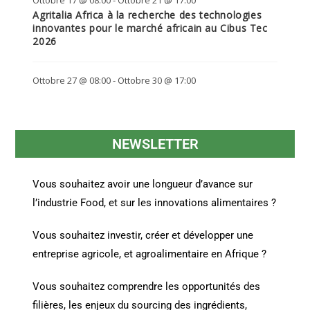
Agritalia Africa à la recherche des technologies
innovantes pour le marché africain au Cibus Tec
2026
Ottobre 27 @ 08:00
-
Ottobre 30 @ 17:00
NEWSLETTER
Vous souhaitez avoir une longueur d’avance sur
l’industrie Food, et sur les innovations alimentaires ?
Vous souhaitez investir, créer et développer une
entreprise agricole, et agroalimentaire en Afrique ?
Vous souhaitez comprendre les opportunités des
filières, les enjeux du sourcing des ingrédients,