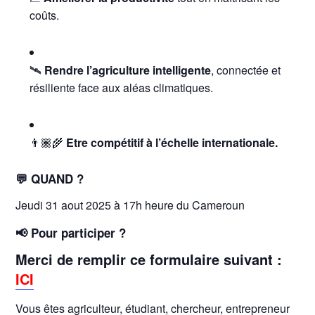
coûts.
🛰️
Rendre l’agriculture intelligente
, connectée et
résiliente face aux aléas climatiques.
👨🏾‍🌾
Etre compétitif à l’échelle internationale.
💬 QUAND ?
Jeudi 31 aout 2025 à 17h heure du Cameroun
📢 Pour participer ?
Merci de remplir ce formulaire suivant :
ICI
Vous êtes agriculteur, étudiant, chercheur, entrepreneur