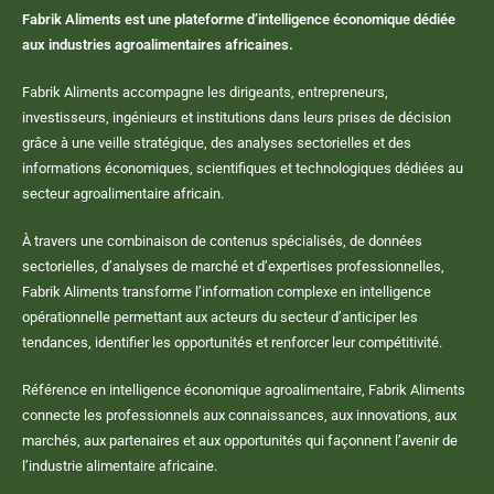
Fabrik Aliments est une plateforme d’intelligence économique dédiée
aux industries agroalimentaires africaines.
Fabrik Aliments accompagne les dirigeants, entrepreneurs,
investisseurs, ingénieurs et institutions dans leurs prises de décision
grâce à une veille stratégique, des analyses sectorielles et des
informations économiques, scientifiques et technologiques dédiées au
secteur agroalimentaire africain.
À travers une combinaison de contenus spécialisés, de données
sectorielles, d’analyses de marché et d’expertises professionnelles,
Fabrik Aliments transforme l’information complexe en intelligence
opérationnelle permettant aux acteurs du secteur d’anticiper les
tendances, identifier les opportunités et renforcer leur compétitivité.
Référence en intelligence économique agroalimentaire, Fabrik Aliments
connecte les professionnels aux connaissances, aux innovations, aux
marchés, aux partenaires et aux opportunités qui façonnent l’avenir de
l’industrie alimentaire africaine.