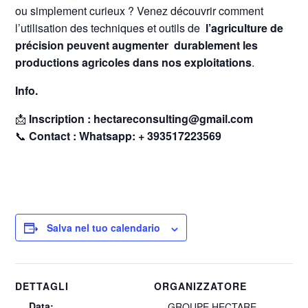
ou simplement curieux ? Venez découvrir comment
l’utilisation des techniques et outils de
l’agriculture de
précision peuvent augmenter durablement les
productions agricoles dans nos exploitations
.
Info.
📩
Inscription : hectareconsulting@gmail.com
📞
Contact : Whatsapp: + 393517223569
Salva nel tuo calendario
DETTAGLI
ORGANIZZATORE
Data:
GROUPE HECTARE