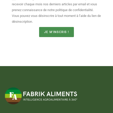
recevoir chaque mois nos derniers articles par email et vous
prenez connaissance de notre politique de confidentialité.
Vous pouvez vous désinscrire à tout moment à l’aide du lien de
désinscription.
JE M'INSCRIS !