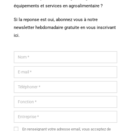
équipements et services en agroalimentaire ?
Si la reponse est oui, abonnez vous à notre
newsletter hebdomadaire gratuite en vous inscrivant
ici.
En renseignant votre adresse email, vous acceptez de