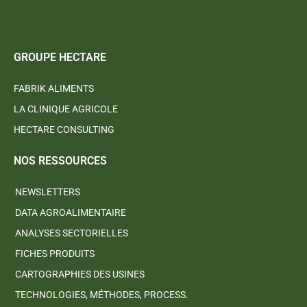
GROUPE HECTARE
FABRIK ALIMENTS
LA CLINIQUE AGRICOLE
HECTARE CONSULTING
NOS RESSOURCES
NEWSLETTERS
DATA AGROALIMENTAIRE
ANALYSES SECTORIELLES
FICHES PRODUITS
CARTOGRAPHIES DES USINES
TECHNOLOGIES, MÉTHODES, PROCESS.