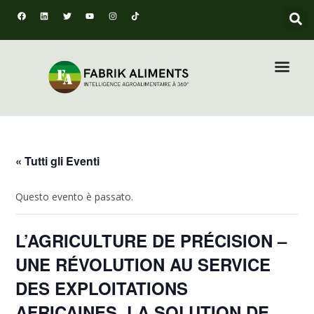
« Tutti gli Eventi
Questo evento è passato.
L’AGRICULTURE DE PRÉCISION –
UNE RÉVOLUTION AU SERVICE
DES EXPLOITATIONS
AFRICAINES. LA SOLUTION DE